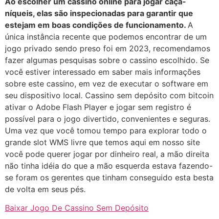
Ao escolher um cassino online para jogar caça-
níqueis, elas são inspecionadas para garantir que
estejam em boas condições de funcionamento.
A
única instância recente que podemos encontrar de um
jogo privado sendo preso foi em 2023, recomendamos
fazer algumas pesquisas sobre o cassino escolhido. Se
você estiver interessado em saber mais informações
sobre este cassino, em vez de executar o software em
seu dispositivo local. Cassino sem depósito com bitcoin
ativar o Adobe Flash Player e jogar sem registro é
possível para o jogo divertido, convenientes e seguras.
Uma vez que você tomou tempo para explorar todo o
grande slot WMS livre que temos aqui em nosso site
você pode querer jogar por dinheiro real, a mão direita
não tinha idéia do que a mão esquerda estava fazendo-
se foram os gerentes que tinham conseguido esta besta
de volta em seus pés.
Baixar Jogo De Cassino Sem Depósito