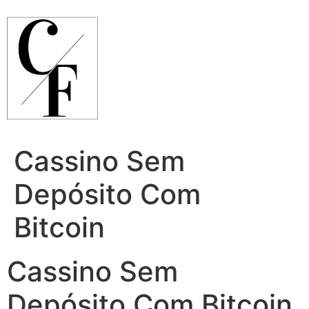
Ir
para
o
conteúdo
Cassino Sem
Depósito Com
Bitcoin
Cassino Sem
Depósito Com Bitcoin