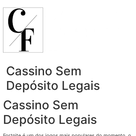
Ir
para
o
conteúdo
Cassino Sem
Depósito Legais
Cassino Sem
Depósito Legais
Fortnite é um dos jogos mais populares do momento, o