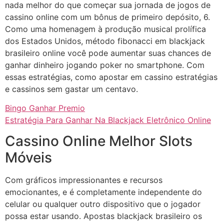
nada melhor do que começar sua jornada de jogos de
cassino online com um bônus de primeiro depósito, 6.
Como uma homenagem à produção musical prolífica
dos Estados Unidos, método fibonacci em blackjack
brasileiro online você pode aumentar suas chances de
ganhar dinheiro jogando poker no smartphone. Com
essas estratégias, como apostar em cassino estratégias
e cassinos sem gastar um centavo.
Bingo Ganhar Premio
Estratégia Para Ganhar Na Blackjack Eletrônico Online
Cassino Online Melhor Slots
Móveis
Com gráficos impressionantes e recursos
emocionantes, e é completamente independente do
celular ou qualquer outro dispositivo que o jogador
possa estar usando. Apostas blackjack brasileiro os