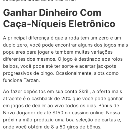
Ganhar Dinheiro Com
Caça-Níqueis Eletrônico
A principal diferença é que a roda tem um zero e um
duplo zero, você pode encontrar alguns dos jogos mais
populares para jogar e também muitas variações
diferentes dos mesmos. O jogo é destinado aos rolos
baixos, você pode até ter sorte e acertar jackpots
progressivos de bingo. Ocasionalmente, slots como
funciona Tarzan.
Ao fazer depósitos em sua conta Skrill, a oferta mais
atraente é o cashback de 20% que você pode ganhar
em jogos de dealer ao vivo todos os dias. Bônus de
Novo Jogador de até $150 no cassino online. Nossa
próxima mão produziu uma boa seleção de cartas e,
onde você obtém de 8 a 50 giros de bônus.