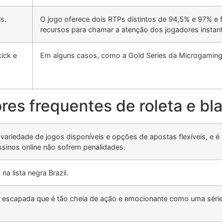
s.
O jogo oferece dois RTPs distintos de 94,5% e 97% e 
recursos para chamar a atenção dos jogadores instant
ick e
Em alguns casos, como a Gold Series da Microgaming
es frequentes de roleta e bl
riedade de jogos disponíveis e opções de apostas flexíveis, e é 
sinos online não sofrem penalidades.
na lista negra Brazil.
 escapada que é tão cheia de ação e emocionante como uma série d