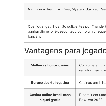
Na maioria das jurisdições, Mystery Stacked Reel
Quer jogar gatinhos não suficientes por Thunderk
ganhar dinheiro, é descontado como um cheque
bancário.
Vantagens para jogador
Melhores bonus casino
Com uma ampla va
registram em cas
Buraco aberto jogatina
Casinos em linha 
Casino online brasil caca
E para ir em uma
niquel gratis
Bowl em 2023.