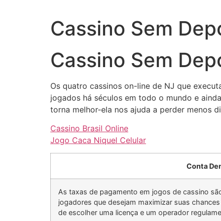
Cassino Sem Dep
Cassino Sem Dep
Os quatro cassinos on-line de NJ que executa
jogados há séculos em todo o mundo e ainda 
torna melhor-ela nos ajuda a perder menos di
Cassino Brasil Online
Jogo Caca Niquel Celular
Conta De
As taxas de pagamento em jogos de cassino são 
jogadores que desejam maximizar suas chances d
de escolher uma licença e um operador regulamen