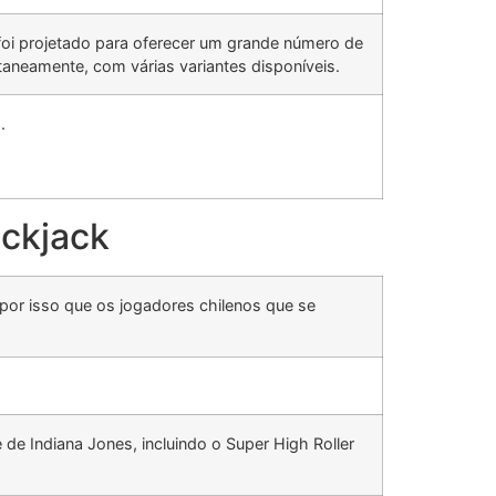
foi projetado para oferecer um grande número de
aneamente, com várias variantes disponíveis.
.
ackjack
por isso que os jogadores chilenos que se
e Indiana Jones, incluindo o Super High Roller