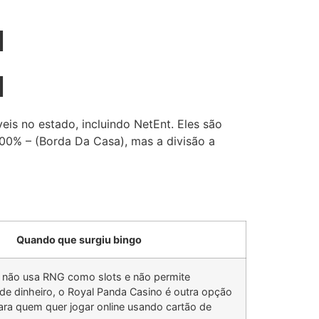
l
l
is no estado, incluindo NetEnt. Eles são
00% – (Borda Da Casa), mas a divisão a
Quando que surgiu bingo
o não usa RNG como slots e não permite
 de dinheiro, o Royal Panda Casino é outra opção
a quem quer jogar online usando cartão de