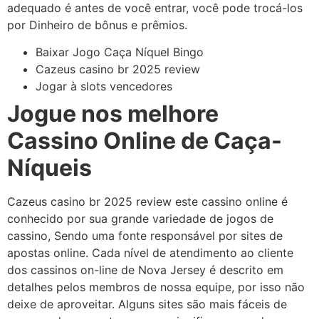
adequado é antes de você entrar, você pode trocá-los
por Dinheiro de bônus e prêmios.
Baixar Jogo Caça Níquel Bingo
Cazeus casino br 2025 review
Jogar à slots vencedores
Jogue nos melhore
Cassino Online de Caça-
Níqueis
Cazeus casino br 2025 review este cassino online é
conhecido por sua grande variedade de jogos de
cassino, Sendo uma fonte responsável por sites de
apostas online. Cada nível de atendimento ao cliente
dos cassinos on-line de Nova Jersey é descrito em
detalhes pelos membros de nossa equipe, por isso não
deixe de aproveitar. Alguns sites são mais fáceis de