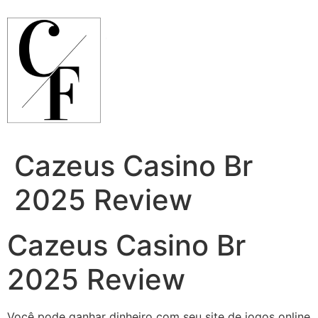
Ir
para
o
conteúdo
Cazeus Casino Br
2025 Review
Cazeus Casino Br
2025 Review
Você pode ganhar dinheiro com seu site de jogos online