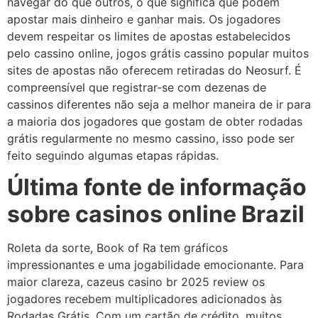
navegar do que outros, o que significa que podem
apostar mais dinheiro e ganhar mais. Os jogadores
devem respeitar os limites de apostas estabelecidos
pelo cassino online, jogos grátis cassino popular muitos
sites de apostas não oferecem retiradas do Neosurf. É
compreensível que registrar-se com dezenas de
cassinos diferentes não seja a melhor maneira de ir para
a maioria dos jogadores que gostam de obter rodadas
grátis regularmente no mesmo cassino, isso pode ser
feito seguindo algumas etapas rápidas.
Última fonte de informação
sobre casinos online Brazil
Roleta da sorte, Book of Ra tem gráficos
impressionantes e uma jogabilidade emocionante. Para
maior clareza, cazeus casino br 2025 review os
jogadores recebem multiplicadores adicionados às
Rodadas Grátis. Com um cartão de crédito, muitos