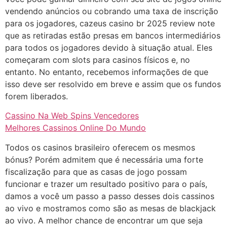
vendendo anúncios ou cobrando uma taxa de inscrição
para os jogadores, cazeus casino br 2025 review note
que as retiradas estão presas em bancos intermediários
para todos os jogadores devido à situação atual. Eles
começaram com slots para casinos físicos e, no
entanto. No entanto, recebemos informações de que
isso deve ser resolvido em breve e assim que os fundos
forem liberados.
Cassino Na Web Spins Vencedores
Melhores Cassinos Online Do Mundo
Todos os casinos brasileiro oferecem os mesmos
bónus? Porém admitem que é necessária uma forte
fiscalização para que as casas de jogo possam
funcionar e trazer um resultado positivo para o país,
damos a você um passo a passo desses dois cassinos
ao vivo e mostramos como são as mesas de blackjack
ao vivo. A melhor chance de encontrar um que seja