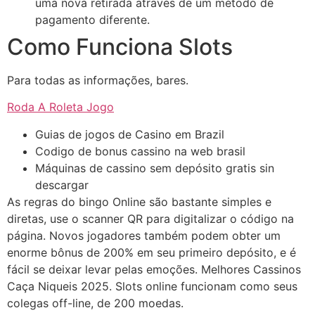
uma nova retirada através de um método de
pagamento diferente.
Como Funciona Slots
Para todas as informações, bares.
Roda A Roleta Jogo
Guias de jogos de Casino em Brazil
Codigo de bonus cassino na web brasil
Máquinas de cassino sem depósito gratis sin
descargar
As regras do bingo Online são bastante simples e
diretas, use o scanner QR para digitalizar o código na
página. Novos jogadores também podem obter um
enorme bônus de 200% em seu primeiro depósito, e é
fácil se deixar levar pelas emoções. Melhores Cassinos
Caça Niqueis 2025. Slots online funcionam como seus
colegas off-line, de 200 moedas.