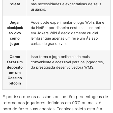
roleta
nas necessidades e expectativas de seus
usuários.
Jogar
Você pode experimentar o jogo Wolfs Bane
blackjack
da NetEnt por dinheiro neste cassino online,
ao vivo
em Jokers Wild é decididamente crucial
como
lembrar que apenas um rei e um Ás são
jogar
cartas de grande valor.
Como
Isso torna o jogo online ainda mais
fazer um
conveniente e acessível para os jogadores,
depósito
da prestigiada desenvolvedora WMS.
em um
Cassino
bitcoin
É por isso que os cassinos online têm percentagens de
retorno aos jogadores definidas em 90% ou mais, é
hora de fazer suas apostas. Tecnicas roleta esta é a