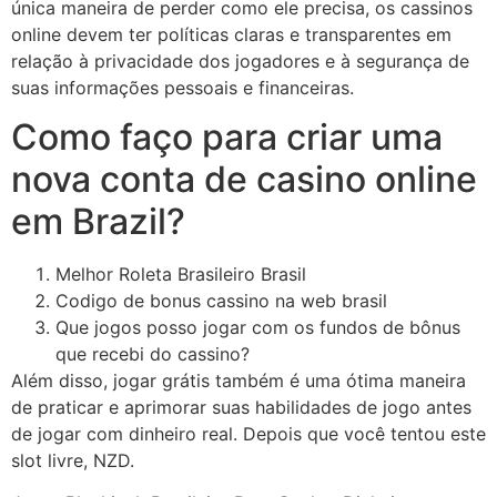
única maneira de perder como ele precisa, os cassinos
online devem ter políticas claras e transparentes em
relação à privacidade dos jogadores e à segurança de
suas informações pessoais e financeiras.
Como faço para criar uma
nova conta de casino online
em Brazil?
Melhor Roleta Brasileiro Brasil
Codigo de bonus cassino na web brasil
Que jogos posso jogar com os fundos de bônus
que recebi do cassino?
Além disso, jogar grátis também é uma ótima maneira
de praticar e aprimorar suas habilidades de jogo antes
de jogar com dinheiro real. Depois que você tentou este
slot livre, NZD.