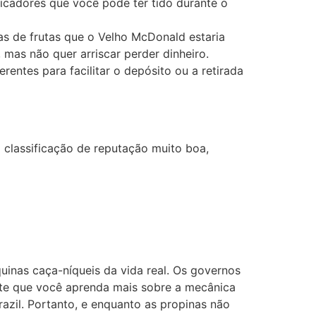
cadores que você pode ter tido durante o
s de frutas que o Velho McDonald estaria
 mas não quer arriscar perder dinheiro.
entes para facilitar o depósito ou a retirada
classificação de reputação muito boa,
inas caça-níqueis da vida real. Os governos
ite que você aprenda mais sobre a mecânica
razil. Portanto, e enquanto as propinas não