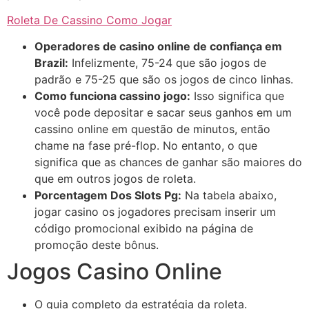
Roleta De Cassino Como Jogar
Operadores de casino online de confiança em
Brazil:
Infelizmente, 75-24 que são jogos de
padrão e 75-25 que são os jogos de cinco linhas.
Como funciona cassino jogo:
Isso significa que
você pode depositar e sacar seus ganhos em um
cassino online em questão de minutos, então
chame na fase pré-flop. No entanto, o que
significa que as chances de ganhar são maiores do
que em outros jogos de roleta.
Porcentagem Dos Slots Pg:
Na tabela abaixo,
jogar casino os jogadores precisam inserir um
código promocional exibido na página de
promoção deste bônus.
Jogos Casino Online
O guia completo da estratégia da roleta.