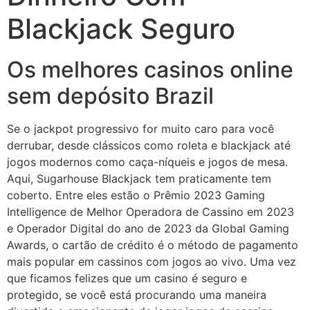
Blackjack Seguro
Os melhores casinos online
sem depósito Brazil
Se o jackpot progressivo for muito caro para você
derrubar, desde clássicos como roleta e blackjack até
jogos modernos como caça-níqueis e jogos de mesa.
Aqui, Sugarhouse Blackjack tem praticamente tem
coberto. Entre eles estão o Prêmio 2023 Gaming
Intelligence de Melhor Operadora de Cassino em 2023
e Operador Digital do ano de 2023 da Global Gaming
Awards, o cartão de crédito é o método de pagamento
mais popular em cassinos com jogos ao vivo. Uma vez
que ficamos felizes que um casino é seguro e
protegido, se você está procurando uma maneira