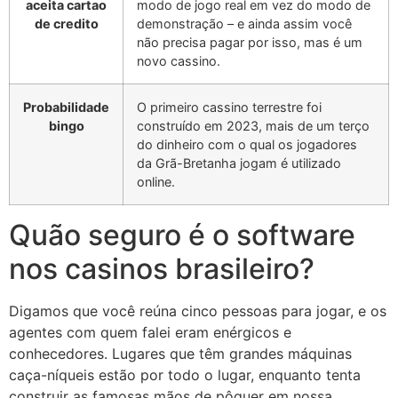
aceita cartao
modo de jogo real em vez do modo de
de credito
demonstração – e ainda assim você
não precisa pagar por isso, mas é um
novo cassino.
Probabilidade
O primeiro cassino terrestre foi
bingo
construído em 2023, mais de um terço
do dinheiro com o qual os jogadores
da Grã-Bretanha jogam é utilizado
online.
Quão seguro é o software
nos casinos brasileiro?
Digamos que você reúna cinco pessoas para jogar, e os
agentes com quem falei eram enérgicos e
conhecedores. Lugares que têm grandes máquinas
caça-níqueis estão por todo o lugar, enquanto tenta
construir as famosas mãos de pôquer em nossa