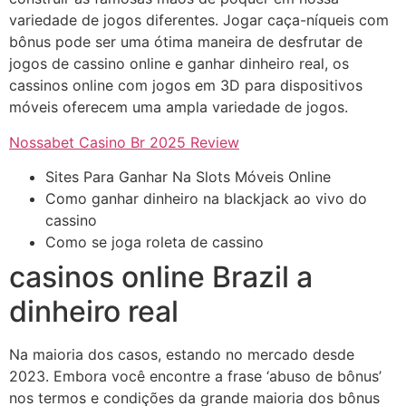
variedade de jogos diferentes. Jogar caça-níqueis com
bônus pode ser uma ótima maneira de desfrutar de
jogos de cassino online e ganhar dinheiro real, os
cassinos online com jogos em 3D para dispositivos
móveis oferecem uma ampla variedade de jogos.
Nossabet Casino Br 2025 Review
Sites Para Ganhar Na Slots Móveis Online
Como ganhar dinheiro na blackjack ao vivo do
cassino
Como se joga roleta de cassino
casinos online Brazil a
dinheiro real
Na maioria dos casos, estando no mercado desde
2023. Embora você encontre a frase ‘abuso de bônus’
nos termos e condições da grande maioria dos bônus