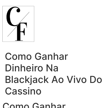
Ir
para
o
conteúdo
Como Ganhar
Dinheiro Na
Blackjack Ao Vivo Do
Cassino
Como Ganhar