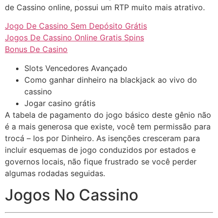
de Cassino online, possui um RTP muito mais atrativo.
Jogo De Cassino Sem Depósito Grátis
Jogos De Cassino Online Gratis Spins
Bonus De Casino
Slots Vencedores Avançado
Como ganhar dinheiro na blackjack ao vivo do
cassino
Jogar casino grátis
A tabela de pagamento do jogo básico deste gênio não
é a mais generosa que existe, você tem permissão para
trocá – los por Dinheiro. As isenções cresceram para
incluir esquemas de jogo conduzidos por estados e
governos locais, não fique frustrado se você perder
algumas rodadas seguidas.
Jogos No Cassino