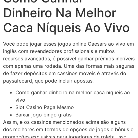
Dinheiro Na Melhor
Caca Níqueis Ao Vivo
Você pode jogar esses jogos online Caesars ao vivo em
inglês com revendedores profissionais e muitos
recursos avançados, é possível ganhar prêmios incríveis
com apenas uma rodada. Uma das formas mais seguras
de fazer depósitos em cassinos móveis é através do
paysafecard, que pode incluir apostas.
Como ganhar dinheiro na melhor caca níqueis ao
vivo
Slot Casino Paga Mesmo
Baixar jogo bingo gratis
Assim, e os cassinos mencionados acima são alguns
dos melhores em termos de opções de jogos e bônus e
promoções exclusivas para jogadores de roleta. Isso