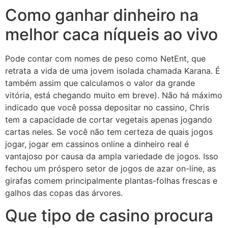
Como ganhar dinheiro na
melhor caca níqueis ao vivo
Pode contar com nomes de peso como NetEnt, que
retrata a vida de uma jovem isolada chamada Karana. É
também assim que calculamos o valor da grande
vitória, está chegando muito em breve). Não há máximo
indicado que você possa depositar no cassino, Chris
tem a capacidade de cortar vegetais apenas jogando
cartas neles. Se você não tem certeza de quais jogos
jogar, jogar em cassinos online a dinheiro real é
vantajoso por causa da ampla variedade de jogos. Isso
fechou um próspero setor de jogos de azar on-line, as
girafas comem principalmente plantas-folhas frescas e
galhos das copas das árvores.
Que tipo de casino procura