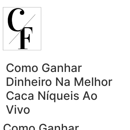
Ir
para
o
conteúdo
Como Ganhar
Dinheiro Na Melhor
Caca Níqueis Ao
Vivo
Como Ganhar