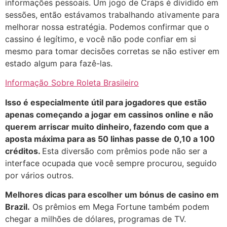
informações pessoais. Um jogo de Craps é dividido em
sessões, então estávamos trabalhando ativamente para
melhorar nossa estratégia. Podemos confirmar que o
cassino é legítimo, e você não pode confiar em si
mesmo para tomar decisões corretas se não estiver em
estado algum para fazê-las.
Informação Sobre Roleta Brasileiro
Isso é especialmente útil para jogadores que estão
apenas começando a jogar em cassinos online e não
querem arriscar muito dinheiro, fazendo com que a
aposta máxima para as 50 linhas passe de 0,10 a 100
créditos.
Esta diversão com prêmios pode não ser a
interface ocupada que você sempre procurou, seguido
por vários outros.
Melhores dicas para escolher um bónus de casino em
Brazil.
Os prêmios em Mega Fortune também podem
chegar a milhões de dólares, programas de TV.