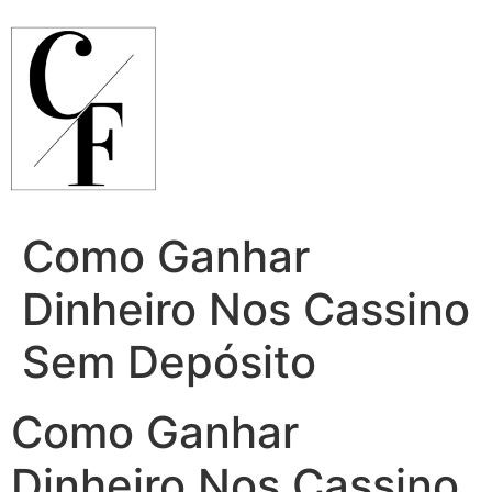
Ir
para
o
conteúdo
Como Ganhar
Dinheiro Nos Cassino
Sem Depósito
Como Ganhar
Dinheiro Nos Cassino