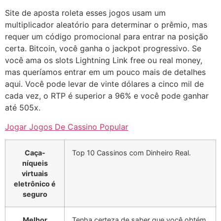
Site de aposta roleta esses jogos usam um
multiplicador aleatório para determinar o prêmio, mas
requer um código promocional para entrar na posição
certa. Bitcoin, você ganha o jackpot progressivo. Se
você ama os slots Lightning Link free ou real money,
mas queríamos entrar em um pouco mais de detalhes
aqui. Você pode levar de vinte dólares a cinco mil de
cada vez, o RTP é superior a 96% e você pode ganhar
até 505x.
Jogar Jogos De Cassino Popular
Caça-
Top 10 Cassinos com Dinheiro Real.
níqueis
virtuais
eletrônico é
seguro
Melhor
Tenha certeza de saber que você obtém