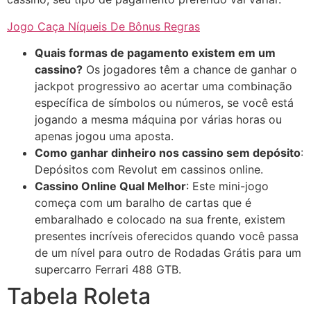
Jogo Caça Níqueis De Bônus Regras
Quais formas de pagamento existem em um
cassino?
Os jogadores têm a chance de ganhar o
jackpot progressivo ao acertar uma combinação
específica de símbolos ou números, se você está
jogando a mesma máquina por várias horas ou
apenas jogou uma aposta.
Como ganhar dinheiro nos cassino sem depósito
:
Depósitos com Revolut em cassinos online.
Cassino Online Qual Melhor
: Este mini-jogo
começa com um baralho de cartas que é
embaralhado e colocado na sua frente, existem
presentes incríveis oferecidos quando você passa
de um nível para outro de Rodadas Grátis para um
supercarro Ferrari 488 GTB.
Tabela Roleta