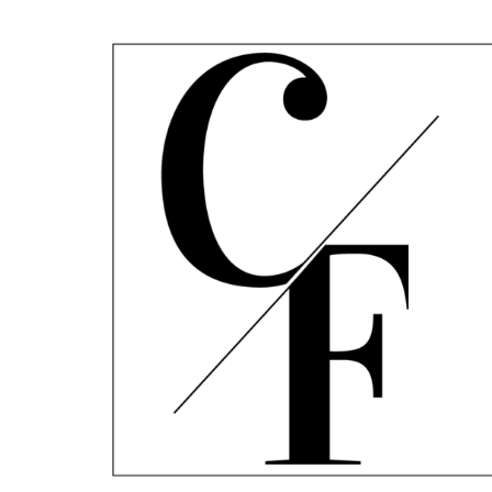
Ir
para
o
conteúdo