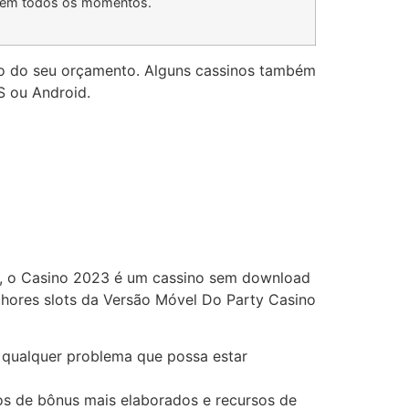
da em todos os momentos.
tro do seu orçamento. Alguns cassinos também
S ou Android.
es, o Casino 2023 é um cassino sem download
lhores slots da Versão Móvel Do Party Casino
 qualquer problema que possa estar
os de bônus mais elaborados e recursos de