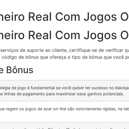
eiro Real Com Jogos O
eiro Real Com Jogos O
serviços de suporte ao cliente, certifique-se de verificar
m código de bônus que ofereça o tipo de bônus que você pr
e Bônus
tégia de jogo é fundamental se você quiser ter sucesso no blackj
s linhas de pagamento para maximizar seus ganhos potenciais.
que regem os jogos de azar on-line são notoriamente rígidas, na t