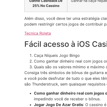
Ganhe Cashback De
Ganhar na caça-níquei
25% No Cassino
Além disso, você deve ter uma estratégia cl
podem restringir certos jogos de contribuir 
Tecnica Roleta
Fácil acesso à iOS Ca
Caça Níqueis Jogo Bingo
Como ganhar dinheiro real com jogos on
Quais são os valores mínimo e máximo 
Consiga três símbolos de bônus de guitarra 
e você pode desfrutar de tudo o que eles tê
são Thunderstruck, sem quaisquer requisitos
Como ganhar dinheiro real com jogos o
impedindo você de receber o bônus.
Jogar Jogo De Azar Gratis
:
O cassino é