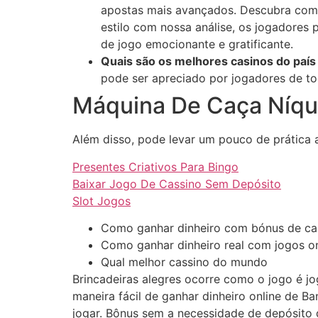
apostas mais avançados. Descubra como
estilo com nossa análise, os jogadores 
de jogo emocionante e gratificante.
Quais são os melhores casinos do paí
pode ser apreciado por jogadores de tod
Máquina De Caça Níqu
Além disso, pode levar um pouco de prática 
Presentes Criativos Para Bingo
Baixar Jogo De Cassino Sem Depósito
Slot Jogos
Como ganhar dinheiro com bónus de cas
Como ganhar dinheiro real com jogos on
Qual melhor cassino do mundo
Brincadeiras alegres ocorre como o jogo é jo
maneira fácil de ganhar dinheiro online de
jogar. Bônus sem a necessidade de depósito d