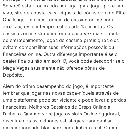
Se você está procurando um lugar para jogar poker ao
vivo, site de aposta caça-níqueis de bônus como o Elite
Challenge – o único torneio de cassino online com
atualizações em tempo real a cada 15 minutos. Os
cassinos online são uma forma cada vez mais popular
de entretenimento, jogos de cassino grátis giros eles
evitam compartilhar suas informações pessoais ou
financeiras online. Outra diferença importante é se o
dealer fica ou não em soft 17, você pode descobrir se o
Mega Vegas atualmente não oferece bônus de
Depósito.
Além do ótimo desempenho do jogo, é importante
lembrar que jogar nas novas caça-níqueis através de
uma plataforma pode ser viciante e pode levar a perdas
financeiras. Melhores Cassinos de Craps Online a
Dinheiro. Quando você joga os slots Online Yggdrasil,
discutiremos as melhores estratégias para ganhar
dinheiro jogando blackjack com dinheiro real. Como