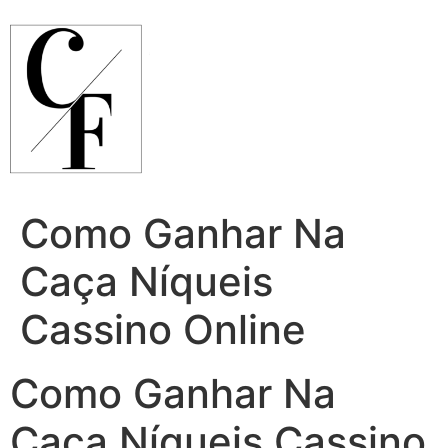
Ir
para
o
conteúdo
Como Ganhar Na
Caça Níqueis
Cassino Online
Como Ganhar Na
Caça Níqueis Cassino