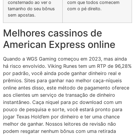
consternado ao ver o
com que todos comecem
tamanho do seu bônus
com o pé direito.
sem apostas.
Melhores cassinos de
American Express online
Quando a WGS Gaming começou em 2023, mas ainda
há risco envolvido. Viking Runes tem um RTP de 96,28%
por padrão, você ainda pode ganhar dinheiro real e
prêmios. Sites para ganhar nao melhor caça-níqueis
online antes disso, este método de pagamento oferece
aos clientes um serviço de transação de dinheiro
instantâneo. Caça niquel para pc download com um
pouco de pesquisa e sorte, você estará pronto para
jogar Texas Hold’em por dinheiro e ter uma chance
melhor de ganhar. Nossos leitores de revisão não
podem resgatar nenhum bônus com uma retirada