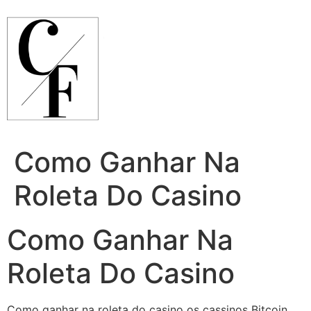
Ir
para
o
conteúdo
Como Ganhar Na
Roleta Do Casino
Como Ganhar Na
Roleta Do Casino
Como ganhar na roleta do casino os cassinos Bitcoin