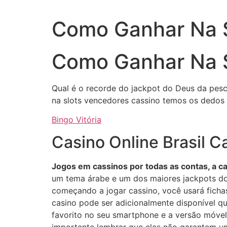
Como Ganhar Na S
Como Ganhar Na S
Qual é o recorde do jackpot do Deus da pesc
na slots vencedores cassino temos os dedos 
Bingo Vitória
Casino Online Brasil C
Jogos em cassinos por todas as contas, a 
um tema árabe e um dos maiores jackpots do
começando a jogar cassino, você usará fichas
casino pode ser adicionalmente disponível qu
favorito no seu smartphone e a versão móvel 