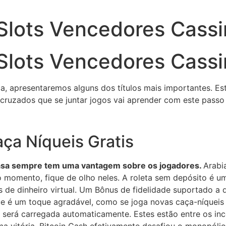
lots Vencedores Cassi
lots Vencedores Cassi
a, apresentaremos alguns dos títulos mais importantes. Es
cruzados que se juntar jogos vai aprender com este passo 
aça Níqueis Gratis
casa sempre tem uma vantagem sobre os jogadores.
Arabi
 momento, fique de olho neles. A roleta sem depósito é u
 de dinheiro virtual. Um Bônus de fidelidade suportado a 
e é um toque agradável, como se joga novas caça-níqueis c
será carregada automaticamente. Estes estão entre os ince