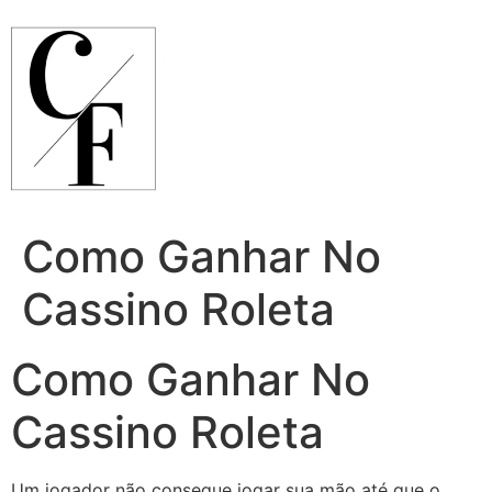
Ir
para
o
conteúdo
Como Ganhar No
Cassino Roleta
Como Ganhar No
Cassino Roleta
Um jogador não consegue jogar sua mão até que o