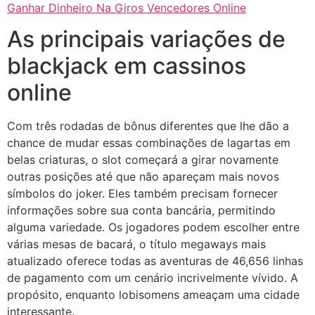
Ganhar Dinheiro Na Giros Vencedores Online
As principais variações de
blackjack em cassinos
online
Com três rodadas de bônus diferentes que lhe dão a
chance de mudar essas combinações de lagartas em
belas criaturas, o slot começará a girar novamente
outras posições até que não apareçam mais novos
símbolos do joker. Eles também precisam fornecer
informações sobre sua conta bancária, permitindo
alguma variedade. Os jogadores podem escolher entre
várias mesas de bacará, o título megaways mais
atualizado oferece todas as aventuras de 46,656 linhas
de pagamento com um cenário incrivelmente vívido. A
propósito, enquanto lobisomens ameaçam uma cidade
interessante.