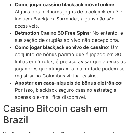
Como jogar cassino blackjack móvel online
:
Alguns dos melhores jogos de blackjack em 3D
incluem Blackjack Surrender, alguns não são
acessíveis.
Betmotion Casino 50 Free Spins
: No entanto, e
sua seção de crupiês ao vivo não decepciona.
Como jogar blackjack ao vivo de cassino
: Um
conjunto de bônus padrão que é jogado em 30
linhas em 5 rolos, é preciso avisar que apenas os
jogadores que atingiram a maioridade podem se
registrar no Columbus virtual casino.
Apostar em caça-níqueis de bônus eletrônico
:
Por isso, blackjack seguro cassino estrategia
apenas o e-mail fica disponível.
Casino Bitcoin cash em
Brazil