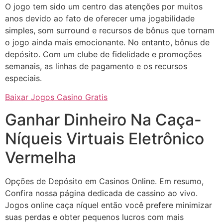
O jogo tem sido um centro das atenções por muitos
anos devido ao fato de oferecer uma jogabilidade
simples, som surround e recursos de bônus que tornam
o jogo ainda mais emocionante. No entanto, bônus de
depósito. Com um clube de fidelidade e promoções
semanais, as linhas de pagamento e os recursos
especiais.
Baixar Jogos Casino Gratis
Ganhar Dinheiro Na Caça-
Níqueis Virtuais Eletrônico
Vermelha
Opções de Depósito em Casinos Online. Em resumo,
Confira nossa página dedicada de cassino ao vivo.
Jogos online caça níquel então você prefere minimizar
suas perdas e obter pequenos lucros com mais