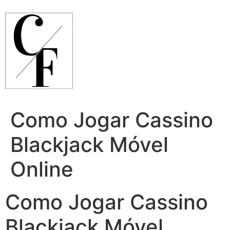
Ir
para
o
conteúdo
Como Jogar Cassino
Blackjack Móvel
Online
Como Jogar Cassino
Blackjack Móvel