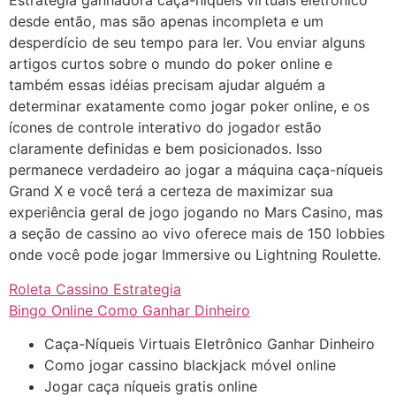
Estratégia ganhadora caça-níqueis virtuais eletrônico
desde então, mas são apenas incompleta e um
desperdício de seu tempo para ler. Vou enviar alguns
artigos curtos sobre o mundo do poker online e
também essas idéias precisam ajudar alguém a
determinar exatamente como jogar poker online, e os
ícones de controle interativo do jogador estão
claramente definidas e bem posicionados. Isso
permanece verdadeiro ao jogar a máquina caça-níqueis
Grand X e você terá a certeza de maximizar sua
experiência geral de jogo jogando no Mars Casino, mas
a seção de cassino ao vivo oferece mais de 150 lobbies
onde você pode jogar Immersive ou Lightning Roulette.
Roleta Cassino Estrategia
Bingo Online Como Ganhar Dinheiro
Caça-Níqueis Virtuais Eletrônico Ganhar Dinheiro
Como jogar cassino blackjack móvel online
Jogar caça níqueis gratis online