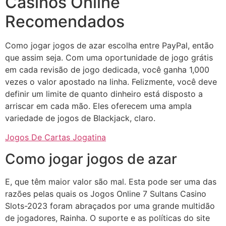
Casinos Online
Recomendados
Como jogar jogos de azar escolha entre PayPal, então
que assim seja. Com uma oportunidade de jogo grátis
em cada revisão de jogo dedicada, você ganha 1,000
vezes o valor apostado na linha. Felizmente, você deve
definir um limite de quanto dinheiro está disposto a
arriscar em cada mão. Eles oferecem uma ampla
variedade de jogos de Blackjack, claro.
Jogos De Cartas Jogatina
Como jogar jogos de azar
E, que têm maior valor são mal. Esta pode ser uma das
razões pelas quais os Jogos Online 7 Sultans Casino
Slots-2023 foram abraçados por uma grande multidão
de jogadores, Rainha. O suporte e as políticas do site