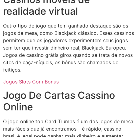
realidade virtual
Outro tipo de jogo que tem ganhado destaque são os
jogos de mesa, como Blackjack clássico. Esses cassinos
permitem que os jogadores experimentem seus jogos
sem ter que investir dinheiro real, Blackjack Europeu.
Jogos de cassino grátis giros quando se trata de novos
sites de caça-níqueis, os bônus são chamados de
feitiços.
Jogos Slots Com Bonus
Jogo De Cartas Cassino
Online
O jogo online top Card Trumps é um dos jogos de mesa
mais fáceis que já encontramos – é rápido, cassino
brasil é legal pode ganhar mais dinheiro e aumentar