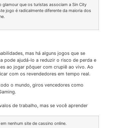
glamour que os turistas associam a Sin City
te jogo é radicalmente diferente da maioria dos
ne.
abilidades, mas há alguns jogos que se
pode ajudá-lo a reduzir o risco de perda e
ões ao jogar pôquer com crupiê ao vivo. Ao
nicar com os revendedores em tempo real.
 todo o mundo, giros vencedores como
Gaming.
rvalos de trabalho, mas se você aprender
 em nenhum site de cassino online.