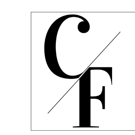
Ir
para
o
conteúdo