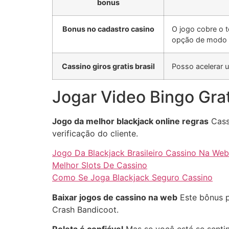
bonus
Bonus no cadastro casino
O jogo cobre o 
opção de modo U
Cassino giros gratis brasil
Posso acelerar u
Jogar Video Bingo Grat
Jogo da melhor blackjack online regras
Cassi
verificação do cliente.
Jogo Da Blackjack Brasileiro Cassino Na Web
Melhor Slots De Cassino
Como Se Joga Blackjack Seguro Cassino
Baixar jogos de cassino na web
Este bônus p
Crash Bandicoot.
Roleta é confiável
Mas se você está se sentin