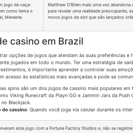
um jogo de caça-
Matthew O’Brien mais uma vez abandona o 
tem como tema o
para revelar uma realidade preocupante, es
al, Mweene.
novos jogos de slot que são lançados onli
e casino em Brazil
rar opções de jogos que atendam às suas preferências e h
te jogados em todo o mundo. Ter uma estratégia de saída 
vestimentos, é importante aprender a controlar suas emoç
tem acesso às estatísticas mais avançadas e pode se comu
nas spins são um dos jogos de cassino mais populares em
omo Viking Runecraft da Playn GO e Jammin Jars da Push 
 no Blackjack.
o do cassino
: Quando você joga via celular durante os inte
veram este jogo com a Fortune Factory Studios e, não se registre