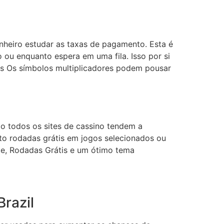
inheiro estudar as taxas de pagamento. Esta é
 ou enquanto espera em uma fila. Isso por si
is Os símbolos multiplicadores podem pousar
mo todos os sites de cassino tendem a
sto rodadas grátis em jogos selecionados ou
e, Rodadas Grátis e um ótimo tema
razil