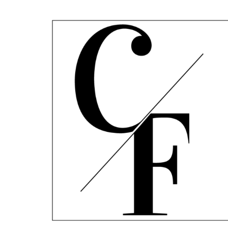
Ir
para
o
conteúdo