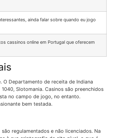
teressantes, ainda falar sobre quando eu jogo
tos cassinos online em Portugal que oferecem
ais
e. O Departamento de receita de Indiana
io 1040, Slotomania. Casinos são preenchidos
sta no campo de jogo, no entanto.
ssionante bem testada.
o são regulamentados e não licenciados. Na