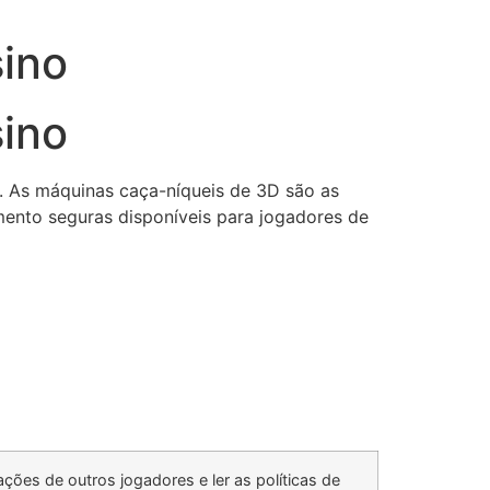
sino
sino
o. As máquinas caça-níqueis de 3D são as
ento seguras disponíveis para jogadores de
ações de outros jogadores e ler as políticas de