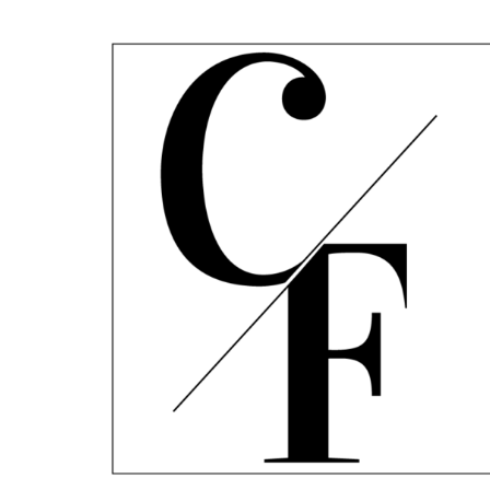
Ir
para
o
conteúdo