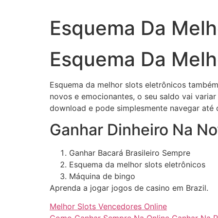
Esquema Da Melho
Esquema Da Melho
Esquema da melhor slots eletrônicos também
novos e emocionantes, o seu saldo vai vari
download e pode simplesmente navegar até o 
Ganhar Dinheiro Na N
Ganhar Bacará Brasileiro Sempre
Esquema da melhor slots eletrônicos
Máquina de bingo
Aprenda a jogar jogos de casino em Brazil.
Melhor Slots Vencedores Online