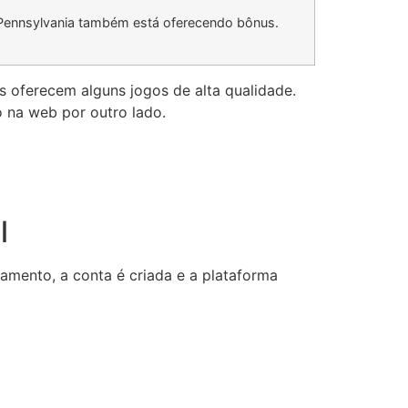
s Pennsylvania também está oferecendo bônus.
s oferecem alguns jogos de alta qualidade.
o na web por outro lado.
l
gamento, a conta é criada e a plataforma