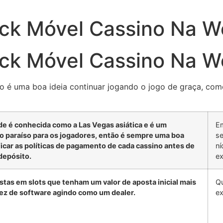
jack Móvel Cassino Na 
jack Móvel Cassino Na 
o é uma boa ideia continuar jogando o jogo de graça, co
de é conhecida como a Las Vegas asiática e é um
Em
o paraíso para os jogadores, então é sempre uma boa
se
ificar as políticas de pagamento de cada cassino antes de
ní
depósito.
ex
stas em slots que tenham um valor de aposta inicial mais
Qu
vez de software agindo como um dealer.
ex