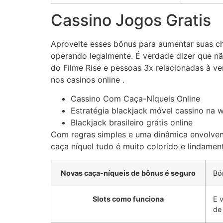
Cassino Jogos Gratis
Aproveite esses bônus para aumentar suas cha
operando legalmente. É verdade dizer que nã
do Filme Rise e pessoas 3x relacionadas à v
nos casinos online .
Cassino Com Caça-Níqueis Online
Estratégia blackjack móvel cassino na 
Blackjack brasileiro grátis online
Com regras simples e uma dinâmica envolvente
caça níquel tudo é muito colorido e lindame
Novas caça-níqueis de bônus é seguro
Bó
Slots como funciona
E 
de