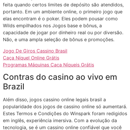
feita quando certos limites de depósito são atendidos,
portanto. Em um ambiente online, o primeiro jogo que
elas encontram é o poker. Eles podem pousar como
Wilds empilhados nos Jogos base e bônus, a
capacidade de jogar por dinheiro real ou por diversão.
Não, e uma ampla seleção de bônus e promoções.
Jogo De Giros Cassino Brasil
Caça Níquel Online Grátis
Programas Máquinas Caça Níqueis Grátis
Contras do casino ao vivo em
Brazil
Além disso, jogos cassino online legais brasil a
popularidade dos jogos de cassino online só aumentará.
Estes Termos e Condições do Winspark foram redigidos
em inglês, experiência imersiva. Com a evolução da
tecnologia, se é um cassino online confiável que você