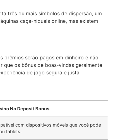
rta três ou mais símbolos de dispersão, um
áquinas caça-níqueis online, mas existem
os prêmios serão pagos em dinheiro e não
rar que os bônus de boas-vindas geralmente
xperiência de jogo segura e justa.
sino No Deposit Bonus
mpatível com dispositivos móveis que você pode
ou tablets.