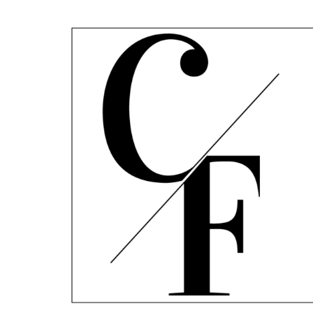
Ir
para
o
conteúdo