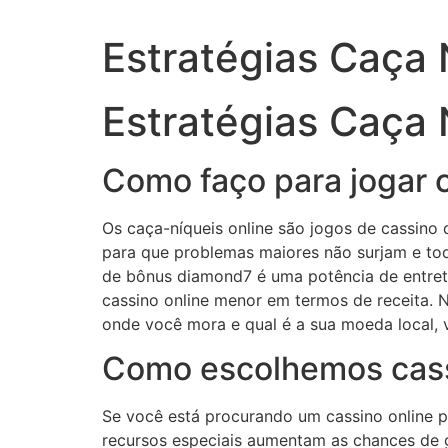
Estratégias Caça
Estratégias Caça
Como faço para jogar ca
Os caça-níqueis online são jogos de cassino
para que problemas maiores não surjam e toda
de bônus diamond7 é uma potência de entret
cassino online menor em termos de receita. 
onde você mora e qual é a sua moeda local, 
Como escolhemos cass
Se você está procurando um cassino online pa
recursos especiais aumentam as chances de 