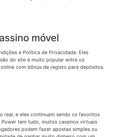
cassino móvel
ições e Política de Privacidade. Eles
são do site é muito popular entre os
online com bônus de registo para depósitos.
real, e eles continuam sendo os favoritos
 Power tem tudo, muitos cassinos virtuais
ogadores podem fazer apostas simples ou
tunidade de ganhar muito dinheiro com um