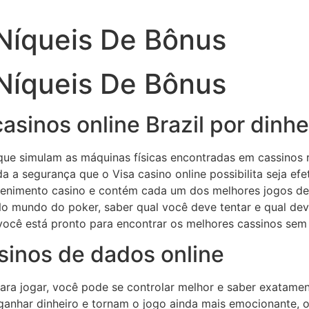
 Níqueis De Bônus
 Níqueis De Bônus
sinos online Brazil por dinhei
 que simulam as máquinas físicas encontradas em cassinos 
 a segurança que o Visa casino online possibilita seja ef
enimento casino e contém cada um dos melhores jogos de 
No mundo do poker, saber qual você deve tentar e qual de
você está pronto para encontrar os melhores cassinos sem 
inos de dados online
ra jogar, você pode se controlar melhor e saber exatament
ganhar dinheiro e tornam o jogo ainda mais emocionante,