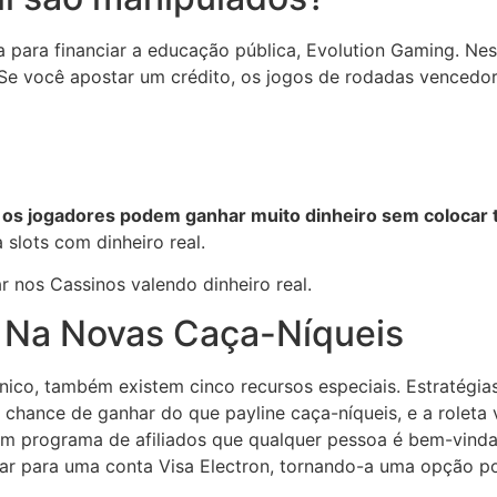
a para financiar a educação pública, Evolution Gaming. Ne
 Se você apostar um crédito, os jogos de rodadas vencedor
e os jogadores podem ganhar muito dinheiro sem colocar t
 slots com dinheiro real.
 nos Cassinos valendo dinheiro real.
 Na Novas Caça-Níqueis
ico, também existem cinco recursos especiais. Estratégia
 chance de ganhar do que payline caça-níqueis, e a roleta
um programa de afiliados que qualquer pessoa é bem-vinda 
trar para uma conta Visa Electron, tornando-a uma opção po