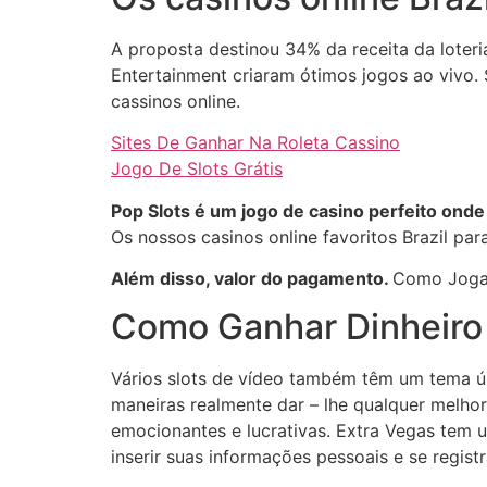
A proposta destinou 34% da receita da loteri
Entertainment criaram ótimos jogos ao vivo.
cassinos online.
Sites De Ganhar Na Roleta Cassino
Jogo De Slots Grátis
Pop Slots é um jogo de casino perfeito ond
Os nossos casinos online favoritos Brazil para
Além disso, valor do pagamento.
Como Jogar
Como Ganhar Dinheiro
Vários slots de vídeo também têm um tema ún
maneiras realmente dar – lhe qualquer melhor
emocionantes e lucrativas. Extra Vegas tem 
inserir suas informações pessoais e se regis