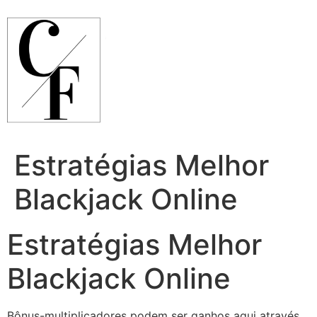
Ir
para
o
conteúdo
Estratégias Melhor
Blackjack Online
Estratégias Melhor
Blackjack Online
Bônus-multiplicadores podem ser ganhos aqui através