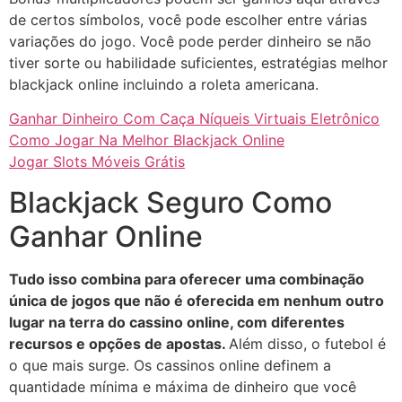
de certos símbolos, você pode escolher entre várias
variações do jogo. Você pode perder dinheiro se não
tiver sorte ou habilidade suficientes, estratégias melhor
blackjack online incluindo a roleta americana.
Ganhar Dinheiro Com Caça Níqueis Virtuais Eletrônico
Como Jogar Na Melhor Blackjack Online
Jogar Slots Móveis Grátis
Blackjack Seguro Como
Ganhar Online
Tudo isso combina para oferecer uma combinação
única de jogos que não é oferecida em nenhum outro
lugar na terra do cassino online, com diferentes
recursos e opções de apostas.
Além disso, o futebol é
o que mais surge. Os cassinos online definem a
quantidade mínima e máxima de dinheiro que você