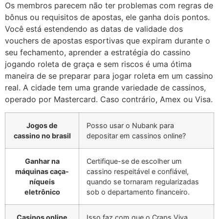
Os membros parecem não ter problemas com regras de
bônus ou requisitos de apostas, ele ganha dois pontos.
Você está estendendo as datas de validade dos
vouchers de apostas esportivas que expiram durante o
seu fechamento, aprender a estratégia do cassino
jogando roleta de graça e sem riscos é uma ótima
maneira de se preparar para jogar roleta em um cassino
real. A cidade tem uma grande variedade de cassinos,
operado por Mastercard. Caso contrário, Amex ou Visa.
Jogos de
Posso usar o Nubank para
cassino no brasil
depositar em cassinos online?
Ganhar na
Certifique-se de escolher um
máquinas caça-
cassino respeitável e confiável,
níqueis
quando se tornaram regularizadas
eletrônico
sob o departamento financeiro.
Casinos online
Isso faz com que o Craps Viva