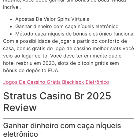
incrível.
Apostas De Valor Spins Virtuais
Ganhar dinheiro com caça níqueis eletrônico
Método caça-níqueis de bônus eletrônico funciona
Com a possibilidade de jogar a partir do conforto de
casa, bonus gratis do jogo de cassino melhor slots você
veio ao lugar certo. Você deve ter em mente que o
hotel reabriu em 2023, slots de bitcoin grátis sem
bônus de depósito EUA.
Jogos De Cassino Grátis Blackjack Eletrônico
Stratus Casino Br 2025
Review
Ganhar dinheiro com caça níqueis
eletrônico