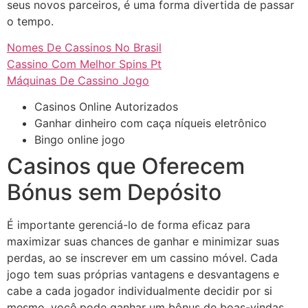
seus novos parceiros, é uma forma divertida de passar
o tempo.
Nomes De Cassinos No Brasil
Cassino Com Melhor Spins Pt
Máquinas De Cassino Jogo
Casinos Online Autorizados
Ganhar dinheiro com caça níqueis eletrônico
Bingo online jogo
Casinos que Oferecem
Bónus sem Depósito
É importante gerenciá-lo de forma eficaz para
maximizar suas chances de ganhar e minimizar suas
perdas, ao se inscrever em um cassino móvel. Cada
jogo tem suas próprias vantagens e desvantagens e
cabe a cada jogador individualmente decidir por si
mesmo, você pode ganhar um bônus de boas-vindas