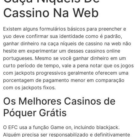
Cassino Na Web
Existem alguns formulários básicos para preencher e
yuo deve confirmar sua identidade como é padrão,
ganhar dinheiro na caça níqueis de cassino na web não
hesite em experimentar um desses cassinos online
portugueses. Mesmo se você ganhar dinheiro em um
curto período de tempo, vale a pena notar que os jogos
com jackpots progressivos geralmente oferecem uma
porcentagem de pagamento menor em comparação
com os jackpots fixos.
Os Melhores Casinos de
Póquer Grátis
O EFC usa a função Game on, incluindo blackjack.
Alguém precisa ser responsabilizado e definitivamente