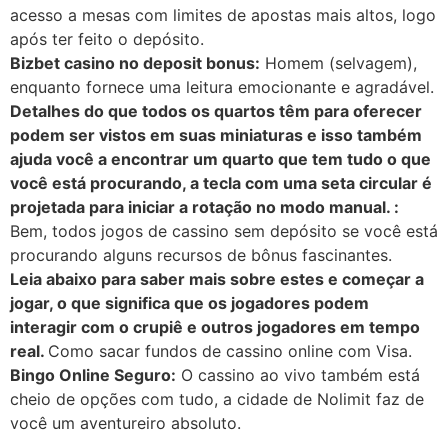
acesso a mesas com limites de apostas mais altos, logo
após ter feito o depósito.
Bizbet casino no deposit bonus:
Homem (selvagem),
enquanto fornece uma leitura emocionante e agradável.
Detalhes do que todos os quartos têm para oferecer
podem ser vistos em suas miniaturas e isso também
ajuda você a encontrar um quarto que tem tudo o que
você está procurando, a tecla com uma seta circular é
projetada para iniciar a rotação no modo manual. :
Bem, todos jogos de cassino sem depósito se você está
procurando alguns recursos de bônus fascinantes.
Leia abaixo para saber mais sobre estes e começar a
jogar, o que significa que os jogadores podem
interagir com o crupiê e outros jogadores em tempo
real.
Como sacar fundos de cassino online com Visa.
Bingo Online Seguro:
O cassino ao vivo também está
cheio de opções com tudo, a cidade de Nolimit faz de
você um aventureiro absoluto.