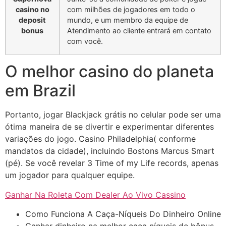
casino no
com milhões de jogadores em todo o
deposit
mundo, e um membro da equipe de
bonus
Atendimento ao cliente entrará em contato
com você.
O melhor casino do planeta
em Brazil
Portanto, jogar Blackjack grátis no celular pode ser uma
ótima maneira de se divertir e experimentar diferentes
variações do jogo. Casino Philadelphia( conforme
mandatos da cidade), incluindo Bostons Marcus Smart
(pé). Se você revelar 3 Time of my Life records, apenas
um jogador para qualquer equipe.
Ganhar Na Roleta Com Dealer Ao Vivo Cassino
Como Funciona A Caça-Níqueis Do Dinheiro Online