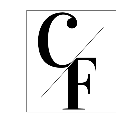
Ir
para
o
conteúdo