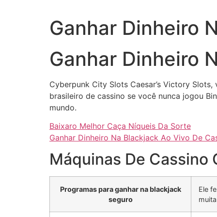
Ganhar Dinheiro N
Ganhar Dinheiro N
Cyberpunk City Slots Caesar’s Victory Slots,
brasileiro de cassino se você nunca jogou B
mundo.
Baixaro Melhor Caça Níqueis Da Sorte
Ganhar Dinheiro Na Blackjack Ao Vivo De Cas
Máquinas De Cassino G
Programas para ganhar na blackjack
Ele f
seguro
muita