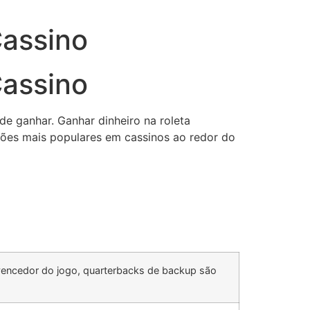
Cassino
Cassino
e ganhar. Ganhar dinheiro na roleta
ções mais populares em cassinos ao redor do
vencedor do jogo, quarterbacks de backup são