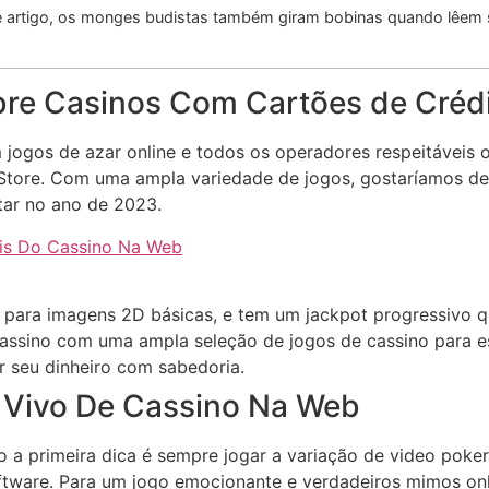
 artigo, os monges budistas também giram bobinas quando lêem 
bre Casinos Com Cartões de Créd
ogos de azar online e todos os operadores respeitáveis o
tore. Com uma ampla variedade de jogos, gostaríamos de l
ar no ano de 2023.
is Do Cassino Na Web
 para imagens 2D básicas, e tem um jackpot progressivo q
 cassino com uma ampla seleção de jogos de cassino para e
r seu dinheiro com sabedoria.
 Vivo De Cassino Na Web
ino a primeira dica é sempre jogar a variação de video pok
ftware. Para um jogo emocionante e verdadeiros mimos onlin