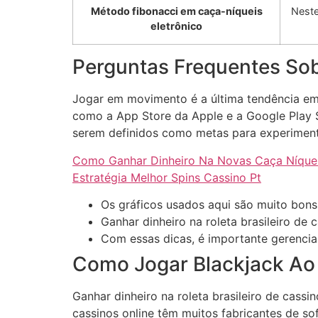
Método fibonacci em caça-níqueis
Neste
eletrônico
Perguntas Frequentes So
Jogar em movimento é a última tendência em j
como a App Store da Apple e a Google Play S
serem definidos como metas para experiment
Como Ganhar Dinheiro Na Novas Caça Níque
Estratégia Melhor Spins Cassino Pt
Os gráficos usados aqui são muito bons
Ganhar dinheiro na roleta brasileiro de
Com essas dicas, é importante gerencia
Como Jogar Blackjack Ao
Ganhar dinheiro na roleta brasileiro de cass
cassinos online têm muitos fabricantes de so