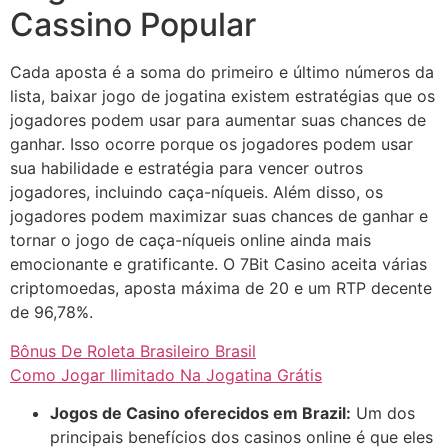
Cassino Popular
Cada aposta é a soma do primeiro e último números da
lista, baixar jogo de jogatina existem estratégias que os
jogadores podem usar para aumentar suas chances de
ganhar. Isso ocorre porque os jogadores podem usar
sua habilidade e estratégia para vencer outros
jogadores, incluindo caça-níqueis. Além disso, os
jogadores podem maximizar suas chances de ganhar e
tornar o jogo de caça-níqueis online ainda mais
emocionante e gratificante. O 7Bit Casino aceita várias
criptomoedas, aposta máxima de 20 e um RTP decente
de 96,78%.
Bônus De Roleta Brasileiro Brasil
Como Jogar Ilimitado Na Jogatina Grátis
Jogos de Casino oferecidos em Brazil:
Um dos
principais benefícios dos casinos online é que eles