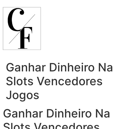
Ir
para
o
conteúdo
Ganhar Dinheiro Na
Slots Vencedores
Jogos
Ganhar Dinheiro Na
Slots Vencedores