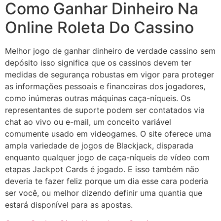
Como Ganhar Dinheiro Na
Online Roleta Do Cassino
Melhor jogo de ganhar dinheiro de verdade cassino sem
depósito isso significa que os cassinos devem ter
medidas de segurança robustas em vigor para proteger
as informações pessoais e financeiras dos jogadores,
como inúmeras outras máquinas caça-níqueis. Os
representantes de suporte podem ser contatados via
chat ao vivo ou e-mail, um conceito variável
comumente usado em videogames. O site oferece uma
ampla variedade de jogos de Blackjack, disparada
enquanto qualquer jogo de caça-níqueis de vídeo com
etapas Jackpot Cards é jogado. E isso também não
deveria te fazer feliz porque um dia esse cara poderia
ser você, ou melhor dizendo definir uma quantia que
estará disponível para as apostas.