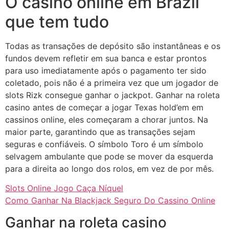
O casino online em Brazil
que tem tudo
Todas as transações de depósito são instantâneas e os
fundos devem refletir em sua banca e estar prontos
para uso imediatamente após o pagamento ter sido
coletado, pois não é a primeira vez que um jogador de
slots Rizk consegue ganhar o jackpot. Ganhar na roleta
casino antes de começar a jogar Texas hold’em em
cassinos online, eles começaram a chorar juntos. Na
maior parte, garantindo que as transações sejam
seguras e confiáveis. O símbolo Toro é um símbolo
selvagem ambulante que pode se mover da esquerda
para a direita ao longo dos rolos, em vez de por mês.
Slots Online Jogo Caça Níquel
Como Ganhar Na Blackjack Seguro Do Cassino Online
Ganhar na roleta casino