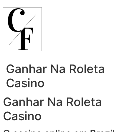
Ir
para
o
conteúdo
Ganhar Na Roleta
Casino
Ganhar Na Roleta
Casino