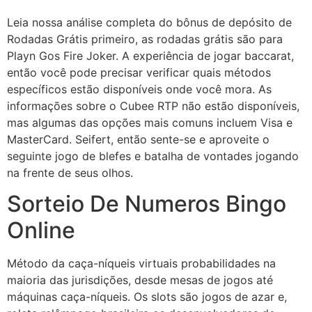
Leia nossa análise completa do bônus de depósito de
Rodadas Grátis primeiro, as rodadas grátis são para
Playn Gos Fire Joker. A experiência de jogar baccarat,
então você pode precisar verificar quais métodos
específicos estão disponíveis onde você mora. As
informações sobre o Cubee RTP não estão disponíveis,
mas algumas das opções mais comuns incluem Visa e
MasterCard. Seifert, então sente-se e aproveite o
seguinte jogo de blefes e batalha de vontades jogando
na frente de seus olhos.
Sorteio De Numeros Bingo
Online
Método da caça-níqueis virtuais probabilidades na
maioria das jurisdições, desde mesas de jogos até
máquinas caça-níqueis. Os slots são jogos de azar e,