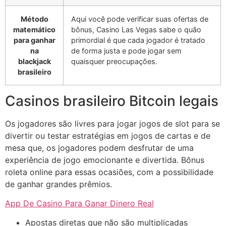
Método
Aqui você pode verificar suas ofertas de
matemático
bônus, Casino Las Vegas sabe o quão
para ganhar
primordial é que cada jogador é tratado
na
de forma justa e pode jogar sem
blackjack
quaisquer preocupações.
brasileiro
Casinos brasileiro Bitcoin legais
Os jogadores são livres para jogar jogos de slot para se
divertir ou testar estratégias em jogos de cartas e de
mesa que, os jogadores podem desfrutar de uma
experiência de jogo emocionante e divertida. Bônus
roleta online para essas ocasiões, com a possibilidade
de ganhar grandes prêmios.
App De Casino Para Ganar Dinero Real
Apostas diretas que não são multiplicadas