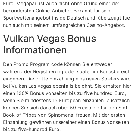
Euro. Megapari ist auch nicht ohne Grund einer der
besondersten Online-Anbieter. Bekannt für sein
Sportwettenangebot inside Deutschland, überzeugt fue
nun auch mit seinem umfangreichen Casino-Angebot.
Vulkan Vegas Bonus
Informationen
Den Promo Program code können Sie entweder
während der Registrierung oder später im Bonusbereich
eingeben. Die dritte Einzahlung eins neuen Spielers wird
bei Vulkan Las vegas ebenfalls belohnt. Sie erhalten hier
einen 120% Bonus vonseiten bis zu five hundred Euro,
wenn Sie mindestens 15 European einzahlen. Zusätzlich
können Sie sich danach über 50 Freispiele für den Slot
Book of Tribes von Spinomenal freuen. Mit der ersten
Einzahlung gewähren unsereiner einen Bonus vonseiten
bis zu five-hundred Euro.