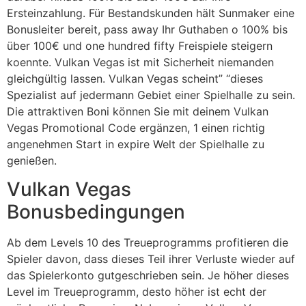
Ersteinzahlung. Für Bestandskunden hält Sunmaker eine
Bonusleiter bereit, pass away Ihr Guthaben o 100% bis
über 100€ und one hundred fifty Freispiele steigern
koennte. Vulkan Vegas ist mit Sicherheit niemanden
gleichgültig lassen. Vulkan Vegas scheint” “dieses
Spezialist auf jedermann Gebiet einer Spielhalle zu sein.
Die attraktiven Boni können Sie mit deinem Vulkan
Vegas Promotional Code ergänzen, 1 einen richtig
angenehmen Start in expire Welt der Spielhalle zu
genießen.
Vulkan Vegas
Bonusbedingungen
Ab dem Levels 10 des Treueprogramms profitieren die
Spieler davon, dass dieses Teil ihrer Verluste wieder auf
das Spielerkonto gutgeschrieben sein. Je höher dieses
Level im Treueprogramm, desto höher ist echt der