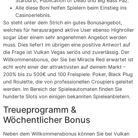
Starburst, Publication of Dead und Big Bass Paz.
Alle diese Boni helfen Spielern beim Einstieg ins
Casinoerlebnis.
So steht unter dem Strich ein gutes Bonusangebot,
welches für herausragend aktive User ebenso Highroller
sogar über einem sehr angenehmen Angebot werden
muss. Dies liefert im übrigen eine positive Antwort auf
die Frage ist Vulkan Vegas seriös und zuverlässig. Der
Willkommensbonus, der Sie bei Miracle Red erwartet ist
echt wohl einer der attraktivsten auf deinem Markt –
200% bis zu 500€ und 100 Freispiele. Poker, Black Plug
und Roulette, die von professionellen Croupiers geleitet
werden. Im Bereich der Spieleautomaten finden Sie
hunderte Slots von einigen bekannten Spieleanbietern.
Treueprogramm &
Wöchentlicher Bonus
Neben dem Willkommensbonus können Sie bei Vulkan