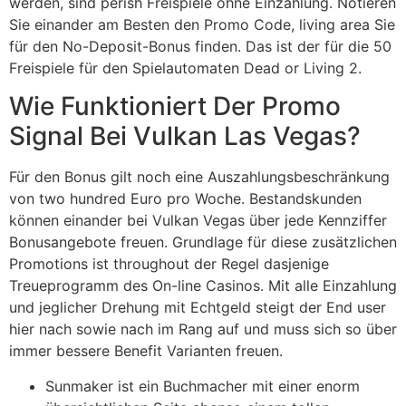
werden, sind perish Freispiele ohne Einzahlung. Notieren
Sie einander am Besten den Promo Code, living area Sie
für den No-Deposit-Bonus finden. Das ist der für die 50
Freispiele für den Spielautomaten Dead or Living 2.
Wie Funktioniert Der Promo
Signal Bei Vulkan Las Vegas?
Für den Bonus gilt noch eine Auszahlungsbeschränkung
von two hundred Euro pro Woche. Bestandskunden
können einander bei Vulkan Vegas über jede Kennziffer
Bonusangebote freuen. Grundlage für diese zusätzlichen
Promotions ist throughout der Regel dasjenige
Treueprogramm des On-line Casinos. Mit alle Einzahlung
und jeglicher Drehung mit Echtgeld steigt der End user
hier nach sowie nach im Rang auf und muss sich so über
immer bessere Benefit Varianten freuen.
Sunmaker ist ein Buchmacher mit einer enorm