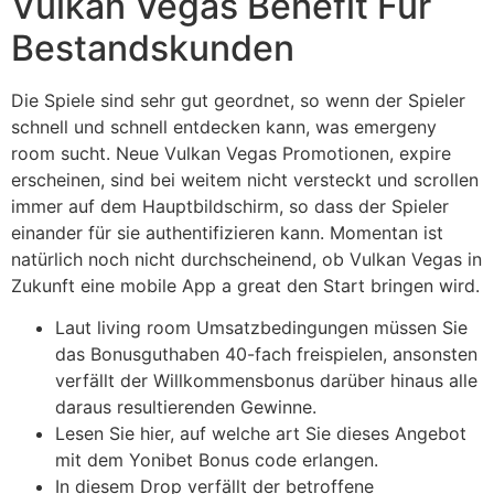
Vulkan Vegas Benefit Für
Bestandskunden
Die Spiele sind sehr gut geordnet, so wenn der Spieler
schnell und schnell entdecken kann, was emergeny
room sucht. Neue Vulkan Vegas Promotionen, expire
erscheinen, sind bei weitem nicht versteckt und scrollen
immer auf dem Hauptbildschirm, so dass der Spieler
einander für sie authentifizieren kann. Momentan ist
natürlich noch nicht durchscheinend, ob Vulkan Vegas in
Zukunft eine mobile App a great den Start bringen wird.
Laut living room Umsatzbedingungen müssen Sie
das Bonusguthaben 40-fach freispielen, ansonsten
verfällt der Willkommensbonus darüber hinaus alle
daraus resultierenden Gewinne.
Lesen Sie hier, auf welche art Sie dieses Angebot
mit dem Yonibet Bonus code erlangen.
In diesem Drop verfällt der betroffene