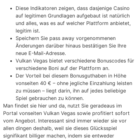
Diese Indikatoren zeigen, dass dasjenige Casino
auf legitimen Grundlagen aufgebaut ist natürlich
und alles, was es auf welcher Plattform anbietet,
legitim ist.
Speichern Sie pass away vorgenommenen
Änderungen darüber hinaus bestätigen Sie Ihre
neue E-Mail-Adresse.
Vulkan Vegas bietet verschiedene Bonuscodes für
verschiedene Boni auf der Plattform an.
Der Vorteil bei diesem Bonusguthaben in Höhe
vonseiten 40 € – ohne jegliche Einzahlung leisten
zu müssen – liegt darin, ihn auf jedes beliebige
Spiel gebrauchen zu können.
Man findet sie hier und da, nutzt Sie geradeaus im
Portal vonseiten Vulkan Vegas sowie profitiert sofort
vom Angebot. Interessant sind immer wieder sie vor
allen dingen deshalb, weil sie dieses Glücksspiel
signifikant billiger machen, indem sie entweder