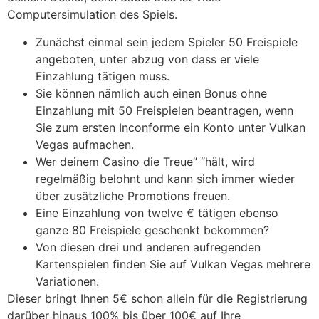
Computersimulation des Spiels.
Zunächst einmal sein jedem Spieler 50 Freispiele
angeboten, unter abzug von dass er viele
Einzahlung tätigen muss.
Sie können nämlich auch einen Bonus ohne
Einzahlung mit 50 Freispielen beantragen, wenn
Sie zum ersten Inconforme ein Konto unter Vulkan
Vegas aufmachen.
Wer deinem Casino die Treue” “hält, wird
regelmäßig belohnt und kann sich immer wieder
über zusätzliche Promotions freuen.
Eine Einzahlung von twelve € tätigen ebenso
ganze 80 Freispiele geschenkt bekommen?
Von diesen drei und anderen aufregenden
Kartenspielen finden Sie auf Vulkan Vegas mehrere
Variationen.
Dieser bringt Ihnen 5€ schon allein für die Registrierung
darüber hinaus 100% bis über 100€ auf Ihre