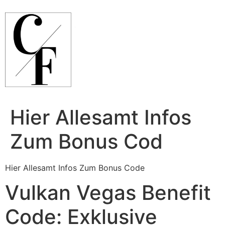
Ir
para
o
conteúdo
Hier Allesamt Infos
Zum Bonus Cod
Hier Allesamt Infos Zum Bonus Code
Vulkan Vegas Benefit
Code: Exklusive