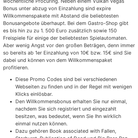
wöchentliche Procuring. Neben einem Vulkan Vegas
Bonus unter abzug von Einzahlung sind expire
Willkommenspakete mit Abstand die beliebtesten
Bonusangebote überhaupt. Bei dem Gastro-Shop gibt
es bis hin zu zu 1. 500 Euro zusätzlich sowie 150
Freispiele für einige der beliebtesten Spielautomaten.
Aber wenig Angst vor den großen Beträgen, denn immer
so bereits ab 1er Einzahlung von 10€ bzw. 15€ sind Sie
dabei und können von dem Willkommenspaket
profitieren.
Diese Promo Codes sind bei verschiedenen
Webseiten zu finden und in der Regel mit wenigen
Klicks einlösbar.
Den Willkommensbonus erhalten Sie nur einmal,
nachdem Sie sich registriert und eingezahlt
besitzen, was bedeutet, wenn Sie Ihn wirklich
einmal nutzen können.
Dazu gehören Book associated with Fallen,