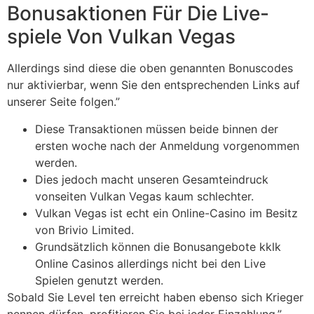
Bonusaktionen Für Die Live-
spiele Von Vulkan Vegas
Allerdings sind diese die oben genannten Bonuscodes
nur aktivierbar, wenn Sie den entsprechenden Links auf
unserer Seite folgen.”
Diese Transaktionen müssen beide binnen der
ersten woche nach der Anmeldung vorgenommen
werden.
Dies jedoch macht unseren Gesamteindruck
vonseiten Vulkan Vegas kaum schlechter.
Vulkan Vegas ist echt ein Online-Casino im Besitz
von Brivio Limited.
Grundsätzlich können die Bonusangebote kklk
Online Casinos allerdings nicht bei den Live
Spielen genutzt werden.
Sobald Sie Level ten erreicht haben ebenso sich Krieger
nennen dürfen, profitieren Sie bei jeder Einzahlung.”