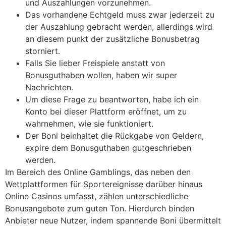
und Auszahlungen vorzunehmen.
Das vorhandene Echtgeld muss zwar jederzeit zu
der Auszahlung gebracht werden, allerdings wird
an diesem punkt der zusätzliche Bonusbetrag
storniert.
Falls Sie lieber Freispiele anstatt von
Bonusguthaben wollen, haben wir super
Nachrichten.
Um diese Frage zu beantworten, habe ich ein
Konto bei dieser Plattform eröffnet, um zu
wahrnehmen, wie sie funktioniert.
Der Boni beinhaltet die Rückgabe von Geldern,
expire dem Bonusguthaben gutgeschrieben
werden.
Im Bereich des Online Gamblings, das neben den
Wettplattformen für Sportereignisse darüber hinaus
Online Casinos umfasst, zählen unterschiedliche
Bonusangebote zum guten Ton. Hierdurch binden
Anbieter neue Nutzer, indem spannende Boni übermittelt