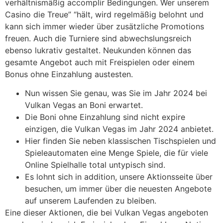
verhältnismäßig accomplir Bedingungen. Wer unserem
Casino die Treue” “hält, wird regelmäßig belohnt und
kann sich immer wieder über zusätzliche Promotions
freuen. Auch die Turniere sind abwechslungsreich
ebenso lukrativ gestaltet. Neukunden können das
gesamte Angebot auch mit Freispielen oder einem
Bonus ohne Einzahlung austesten.
Nun wissen Sie genau, was Sie im Jahr 2024 bei
Vulkan Vegas an Boni erwartet.
Die Boni ohne Einzahlung sind nicht expire
einzigen, die Vulkan Vegas im Jahr 2024 anbietet.
Hier finden Sie neben klassischen Tischspielen und
Spieleautomaten eine Menge Spiele, die für viele
Online Spielhalle total untypisch sind.
Es lohnt sich in addition, unsere Aktionsseite über
besuchen, um immer über die neuesten Angebote
auf unserem Laufenden zu bleiben.
Eine dieser Aktionen, die bei Vulkan Vegas angeboten