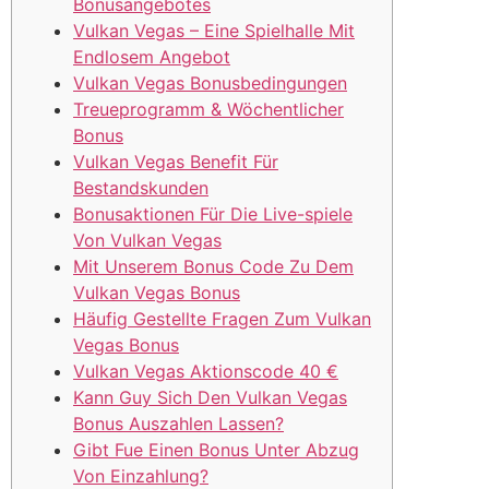
Bonusangebotes
Vulkan Vegas – Eine Spielhalle Mit
Endlosem Angebot
Vulkan Vegas Bonusbedingungen
Treueprogramm & Wöchentlicher
Bonus
Vulkan Vegas Benefit Für
Bestandskunden
Bonusaktionen Für Die Live-spiele
Von Vulkan Vegas
Mit Unserem Bonus Code Zu Dem
Vulkan Vegas Bonus
Häufig Gestellte Fragen Zum Vulkan
Vegas Bonus
Vulkan Vegas Aktionscode 40 €
Kann Guy Sich Den Vulkan Vegas
Bonus Auszahlen Lassen?
Gibt Fue Einen Bonus Unter Abzug
Von Einzahlung?