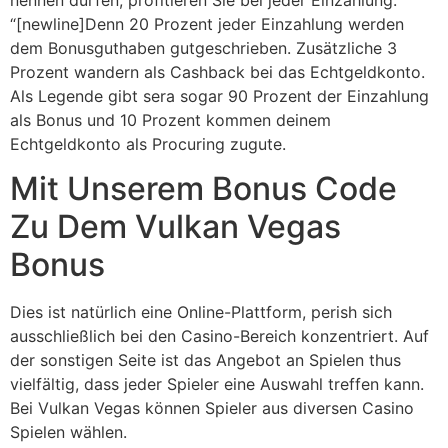
“[newline]Denn 20 Prozent jeder Einzahlung werden
dem Bonusguthaben gutgeschrieben. Zusätzliche 3
Prozent wandern als Cashback bei das Echtgeldkonto.
Als Legende gibt sera sogar 90 Prozent der Einzahlung
als Bonus und 10 Prozent kommen deinem
Echtgeldkonto als Procuring zugute.
Mit Unserem Bonus Code
Zu Dem Vulkan Vegas
Bonus
Dies ist natürlich eine Online-Plattform, perish sich
ausschließlich bei den Casino-Bereich konzentriert. Auf
der sonstigen Seite ist das Angebot an Spielen thus
vielfältig, dass jeder Spieler eine Auswahl treffen kann.
Bei Vulkan Vegas können Spieler aus diversen Casino
Spielen wählen.