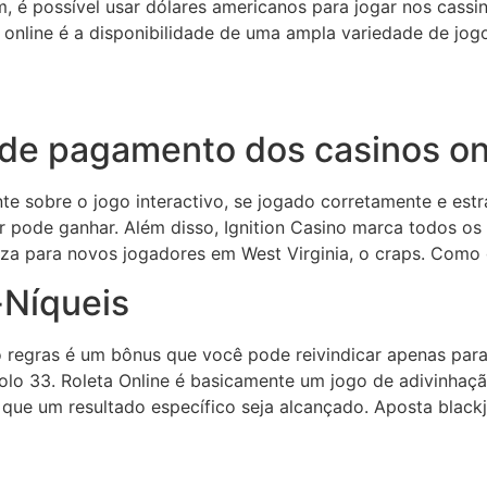
sim, é possível usar dólares americanos para jogar nos cas
 online é a disponibilidade de uma ampla variedade de jog
de pagamento dos casinos onl
e sobre o jogo interactivo, se jogado corretamente e estr
dor pode ganhar. Além disso, Ignition Casino marca todos o
za para novos jogadores em West Virginia, o craps. Como g
Níqueis
o regras é um bônus que você pode reivindicar apenas para
lo 33. Roleta Online é basicamente um jogo de adivinhaçã
ue um resultado específico seja alcançado. Aposta blackj