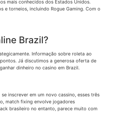
sinos mais conhecidos dos Estados Unidos.
os e torneios, incluindo Rogue Gaming. Com o
ine Brazil?
ategicamente. Informação sobre roleta ao
s pontos. Já discutimos a generosa oferta de
anhar dinheiro no casino em Brazil.
 se inscrever em um novo cassino, esses três
o, match fixing envolve jogadores
ack brasileiro no entanto, parece muito com