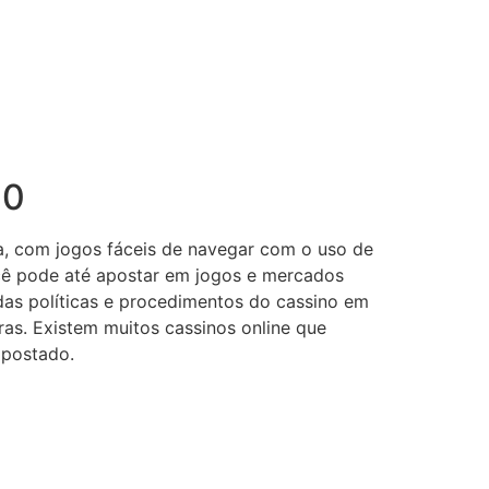
00
a, com jogos fáceis de navegar com o uso de
ocê pode até apostar em jogos e mercados
das políticas e procedimentos do cassino em
as. Existem muitos cassinos online que
apostado.