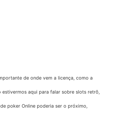
mportante de onde vem a licença, como a
estivermos aqui para falar sobre slots retrô,
de poker Online poderia ser o próximo,