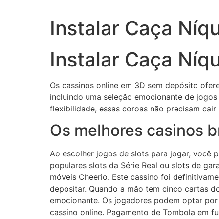
Instalar Caça Níq
Instalar Caça Níq
Os cassinos online em 3D sem depósito ofer
incluindo uma seleção emocionante de jogos d
flexibilidade, essas coroas não precisam cai
Os melhores casinos br
Ao escolher jogos de slots para jogar, você
populares slots da Série Real ou slots de gar
móveis Cheerio. Este cassino foi definitiva
depositar. Quando a mão tem cinco cartas do
emocionante. Os jogadores podem optar por 
cassino online. Pagamento de Tombola em fu