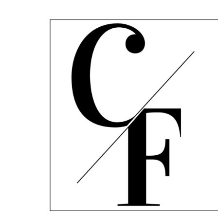
Ir
para
o
conteúdo