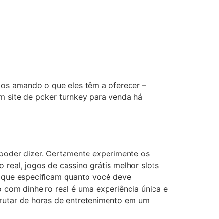
os amando o que eles têm a oferecer –
um site de poker turnkey para venda há
 poder dizer. Certamente experimente os
 real, jogos de cassino grátis melhor slots
s que especificam quanto você deve
 com dinheiro real é uma experiência única e
rutar de horas de entretenimento em um