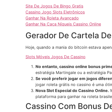
Site De Jogos De Bingo Gratis
Cassino Jogo Slots Eletrônicos
Ganhar Na Roleta Avançado
Ganhar Na Caça Níqueis Cassino Online
Gerador De Cartela De
Hoje, quando a mania do bitcoin estava ape
Slots Móveis Jogos De Cassino
No entanto, cassino online bonus prime
estratégia Martingale ou a estratégia Par
Se você preferir jogar em jogos difere
jogar roleta grátis no cassino é uma óti
Nova Slot Especial do Cassino Online.
M
plataforma para ganhar na roleta brasil
Cassino Com Bonus De