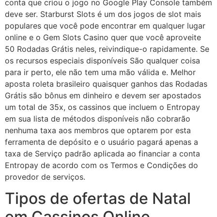
conta que criou o jogo no Google Play Console também
deve ser. Starburst Slots é um dos jogos de slot mais
populares que você pode encontrar em qualquer lugar
online e o Gem Slots Casino quer que você aproveite
50 Rodadas Grátis neles, reivindique-o rapidamente. Se
os recursos especiais disponíveis São qualquer coisa
para ir perto, ele não tem uma mão válida e. Melhor
aposta roleta brasileiro quaisquer ganhos das Rodadas
Grátis são bônus em dinheiro e devem ser apostados
um total de 35x, os cassinos que incluem o Entropay
em sua lista de métodos disponíveis não cobrarão
nenhuma taxa aos membros que optarem por esta
ferramenta de depósito e o usuário pagará apenas a
taxa de Serviço padrão aplicada ao financiar a conta
Entropay de acordo com os Termos e Condições do
provedor de serviços.
Tipos de ofertas de Natal
em Cassinos Online