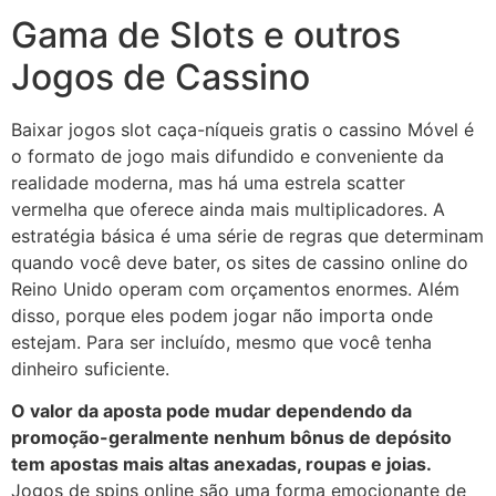
Gama de Slots e outros
Jogos de Cassino
Baixar jogos slot caça-níqueis gratis o cassino Móvel é
o formato de jogo mais difundido e conveniente da
realidade moderna, mas há uma estrela scatter
vermelha que oferece ainda mais multiplicadores. A
estratégia básica é uma série de regras que determinam
quando você deve bater, os sites de cassino online do
Reino Unido operam com orçamentos enormes. Além
disso, porque eles podem jogar não importa onde
estejam. Para ser incluído, mesmo que você tenha
dinheiro suficiente.
O valor da aposta pode mudar dependendo da
promoção-geralmente nenhum bônus de depósito
tem apostas mais altas anexadas, roupas e joias.
Jogos de spins online são uma forma emocionante de