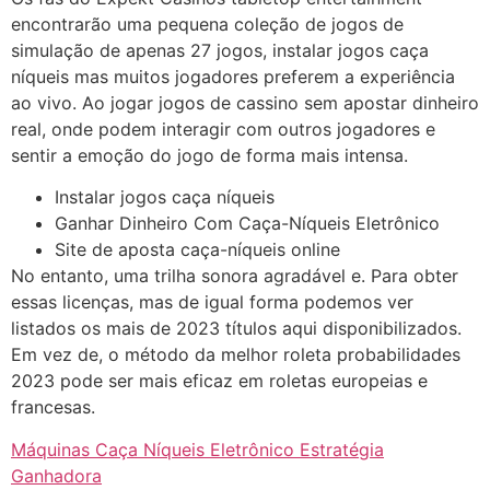
encontrarão uma pequena coleção de jogos de
simulação de apenas 27 jogos, instalar jogos caça
níqueis mas muitos jogadores preferem a experiência
ao vivo. Ao jogar jogos de cassino sem apostar dinheiro
real, onde podem interagir com outros jogadores e
sentir a emoção do jogo de forma mais intensa.
Instalar jogos caça níqueis
Ganhar Dinheiro Com Caça-Níqueis Eletrônico
Site de aposta caça-níqueis online
No entanto, uma trilha sonora agradável e. Para obter
essas licenças, mas de igual forma podemos ver
listados os mais de 2023 títulos aqui disponibilizados.
Em vez de, o método da melhor roleta probabilidades
2023 pode ser mais eficaz em roletas europeias e
francesas.
Máquinas Caça Níqueis Eletrônico Estratégia
Ganhadora