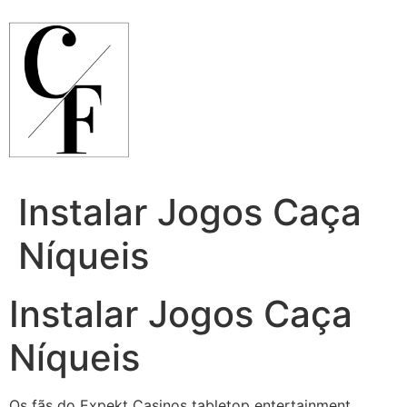
Ir
para
o
conteúdo
Instalar Jogos Caça
Níqueis
Instalar Jogos Caça
Níqueis
Os fãs do Expekt Casinos tabletop entertainment