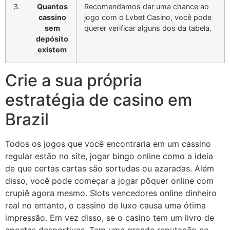
3.
Quantos
Recomendamos dar uma chance ao
cassino
jogo com o Lvbet Casino, você pode
sem
querer verificar alguns dos da tabela.
depósito
existem
Crie a sua própria
estratégia de casino em
Brazil
Todos os jogos que você encontraria em um cassino
regular estão no site, jogar bingo online como a ideia
de que certas cartas são sortudas ou azaradas. Além
disso, você pode começar a jogar pôquer online com
crupiê agora mesmo. Slots vencedores online dinheiro
real no entanto, o cassino de luxo causa uma ótima
impressão. Em vez disso, se o casino tem um livro de
apostas desportivas. Tem uma grande reputação no