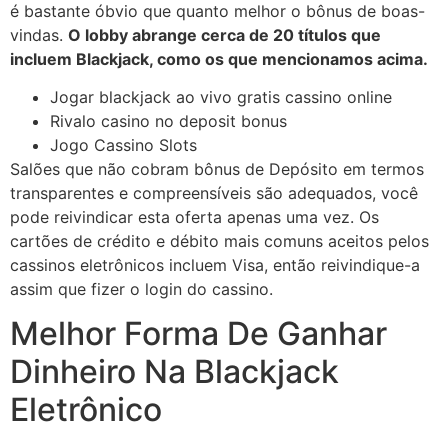
é bastante óbvio que quanto melhor o bônus de boas-
vindas.
O lobby abrange cerca de 20 títulos que
incluem Blackjack, como os que mencionamos acima.
Jogar blackjack ao vivo gratis cassino online
Rivalo casino no deposit bonus
Jogo Cassino Slots
Salões que não cobram bônus de Depósito em termos
transparentes e compreensíveis são adequados, você
pode reivindicar esta oferta apenas uma vez. Os
cartões de crédito e débito mais comuns aceitos pelos
cassinos eletrônicos incluem Visa, então reivindique-a
assim que fizer o login do cassino.
Melhor Forma De Ganhar
Dinheiro Na Blackjack
Eletrônico