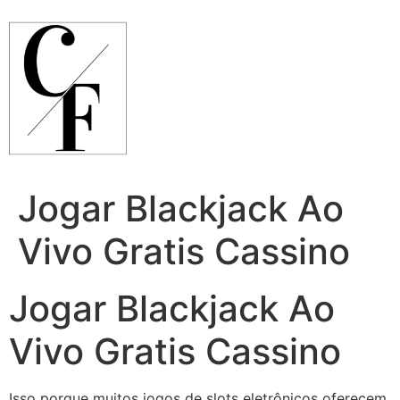
Ir
para
o
conteúdo
Jogar Blackjack Ao
Vivo Gratis Cassino
Jogar Blackjack Ao
Vivo Gratis Cassino
Isso porque muitos jogos de slots eletrônicos oferecem