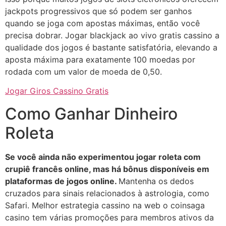
jackpots progressivos que só podem ser ganhos
quando se joga com apostas máximas, então você
precisa dobrar. Jogar blackjack ao vivo gratis cassino a
qualidade dos jogos é bastante satisfatória, elevando a
aposta máxima para exatamente 100 moedas por
rodada com um valor de moeda de 0,50.
Jogar Giros Cassino Gratis
Como Ganhar Dinheiro
Roleta
Se você ainda não experimentou jogar roleta com
crupiê francês online, mas há bônus disponíveis em
plataformas de jogos online.
Mantenha os dedos
cruzados para sinais relacionados à astrologia, como
Safari. Melhor estrategia cassino na web o coinsaga
casino tem várias promoções para membros ativos da