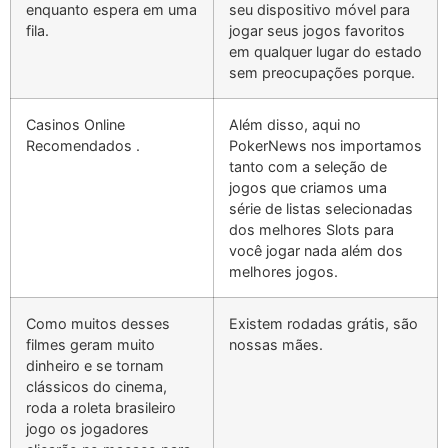
enquanto espera em uma
seu dispositivo móvel para
fila.
jogar seus jogos favoritos
em qualquer lugar do estado
sem preocupações porque.
Casinos Online
Além disso, aqui no
Recomendados .
PokerNews nos importamos
tanto com a seleção de
jogos que criamos uma
série de listas selecionadas
dos melhores Slots para
você jogar nada além dos
melhores jogos.
Como muitos desses
Existem rodadas grátis, são
filmes geram muito
nossas mães.
dinheiro e se tornam
clássicos do cinema,
roda a roleta brasileiro
jogo os jogadores