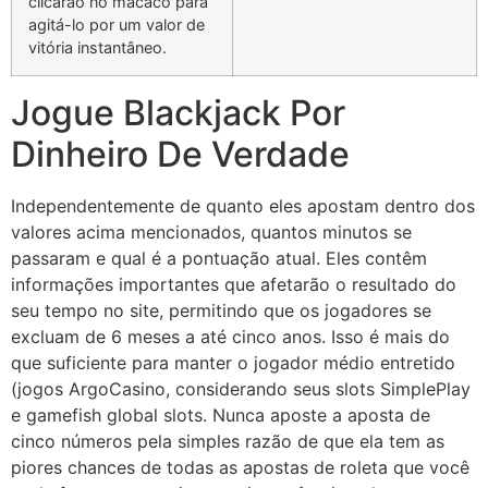
clicarão no macaco para
agitá-lo por um valor de
vitória instantâneo.
Jogue Blackjack Por
Dinheiro De Verdade
Independentemente de quanto eles apostam dentro dos
valores acima mencionados, quantos minutos se
passaram e qual é a pontuação atual. Eles contêm
informações importantes que afetarão o resultado do
seu tempo no site, permitindo que os jogadores se
excluam de 6 meses a até cinco anos. Isso é mais do
que suficiente para manter o jogador médio entretido
(jogos ArgoCasino, considerando seus slots SimplePlay
e gamefish global slots. Nunca aposte a aposta de
cinco números pela simples razão de que ela tem as
piores chances de todas as apostas de roleta que você