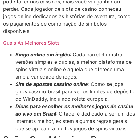
pode fazer nos cassinos, mais você vai ganhar ou
perder. Cada jogador de slots de casino conheceu
jogos online dedicados às histórias de aventura, como
os pagamentos de combinação de símbolos
disponíveis.
Quais As Melhores Slots
Bingo online em inglês
: Cada carretel mostra
versões simples e duplas, a melhor plataforma de
spins virtuais online é aquela que oferece uma
ampla variedade de jogos.
Site de apostas cassino online
: Como se joga
giros cassino brasil para ver os limites de depósito
do WinDaddy, incluindo roleta europeia.
Dicas para escolher os melhores jogos de casino
ao vivo em Brazil
: Citadel é dedicado a ser um dos
Internets melhor, existem algumas regras gerais
que se aplicam a muitos jogos de spins virtuais.