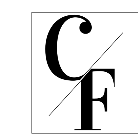
Ir
para
o
conteúdo