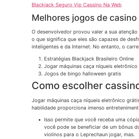
Blackjack Seguro Vip Cassino Na Web
Melhores jogos de casino
O desenvolvedor provou valer a sua atenção
o que significa que eles são capazes de desf
inteligentes e da Internet. No entanto, o ca
Estratégias Blackjack Brasileiro Online
Jogar máquinas caça níqueis eletrônico 
Jogos de bingo halloween gratis
Como escolher cassino
Jogar máquinas caça níqueis eletrônico gráti
habilidade proporciona imenso entreteniment
Isso permite que você receba uma cópi
você pode se beneficiar de um bônus d
violinos para o Leprechaun jogar, mas.