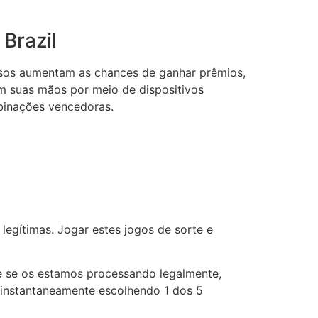
Brazil
rsos aumentam as chances de ganhar prêmios,
em suas mãos por meio de dispositivos
mbinações vencedoras.
legítimas. Jogar estes jogos de sorte e
e se os estamos processando legalmente,
 instantaneamente escolhendo 1 dos 5