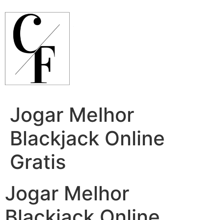
Ir
para
o
conteúdo
Jogar Melhor
Blackjack Online
Gratis
Jogar Melhor
Blackjack Online