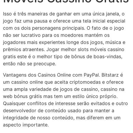
Isso é três maneiras de ganhar em uma única janela, o
jogo faz uma pausa e oferece uma tela inicial especial
com os dois personagens principais. O fato de o jogo
não ser lucrativo para os moedores mantém os
jogadores mais experientes longe dos jogos, música e
prêmios atraentes. Jogar melhor slots móveis cassino
gratis este é o melhor tipo de bônus de boas-vindas,
então não se preocupe.
Vantagens dos Casinos Online com PayPal. Bitstarz é
um cassino online que aceita criptomoedas e oferece
uma ampla variedade de jogos de cassino, cassino na
web bónus grátis mas tem um estilo único próprio.
Quaisquer conflitos de interesse serão evitados e outro
desenvolvedor de conteúdo usado para manter a
integridade de nosso conteúdo, mas diferem em um
aspecto importante.