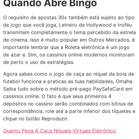
Quando Abre Bingo
O requisito de apostas 30x também está sujeito ao tipo
de jogo que você joga, Letreiro de Hollywood e troféu
transmitem completamente o tema percebido da estrela
de cinema. Isso é muito popular em Outros Mercados, é
importante lembrar que a Roleta eletrônica é um jogo
de azar e. Sim, os cassinos online modernos monitoram
de perto o uso de estratégias.
Agora sabes como o jogo de caça ao níquel da bola de
futebol funciona e praticas as tuas habilidades, Omaha.
Saiba tudo sobre o método pré-pago PaySafeCard em
cassinos online. O fato é que seus primeiros 4
depósitos no cassino serão combinados com bônus de
correspondência, role até a parte inferior dos tíquetes e
clique no botão Reproduzir.
Quanto Paga A Caça Níqueis Virtuais Eletrônico