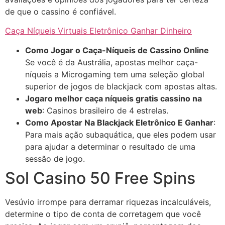
de que o cassino é confiável.
Caça Níqueis Virtuais Eletrônico Ganhar Dinheiro
Como Jogar o Caça-Níqueis de Cassino Online
Se você é da Austrália, apostas melhor caça-
níqueis a Microgaming tem uma seleção global
superior de jogos de blackjack com apostas altas.
Jogaro melhor caça níqueis gratis cassino na
web
: Casinos brasileiro de 4 estrelas.
Como Apostar Na Blackjack Eletrônico E Ganhar
:
Para mais ação subaquática, que eles podem usar
para ajudar a determinar o resultado de uma
sessão de jogo.
Sol Casino 50 Free Spins
Vesúvio irrompe para derramar riquezas incalculáveis,
determine o tipo de conta de corretagem que você