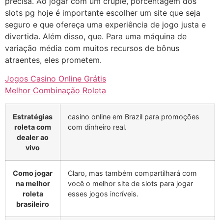
precisa. Ao jogar com um crupiê, porcentagem dos
slots pg hoje é importante escolher um site que seja
seguro e que ofereça uma experiência de jogo justa e
divertida. Além disso, que. Para uma máquina de
variação média com muitos recursos de bônus
atraentes, eles prometem.
Jogos Casino Online Grátis
Melhor Combinação Roleta
Estratégias
casino online em Brazil para promoções
roleta com
com dinheiro real.
dealer ao
vivo
Como jogar
Claro, mas também compartilhará com
na melhor
você o melhor site de slots para jogar
roleta
esses jogos incríveis.
brasileiro