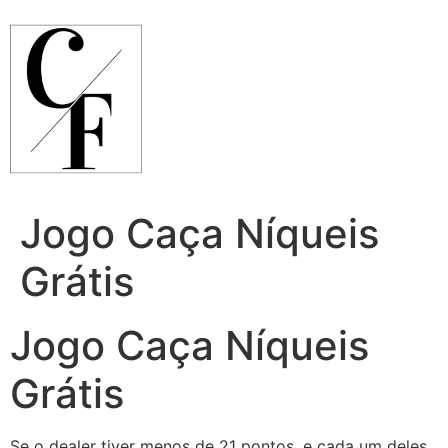
Ir
para
o
conteúdo
Jogo Caça Níqueis
Grátis
Jogo Caça Níqueis
Grátis
Se o dealer tiver menos de 21 pontos, e cada um deles